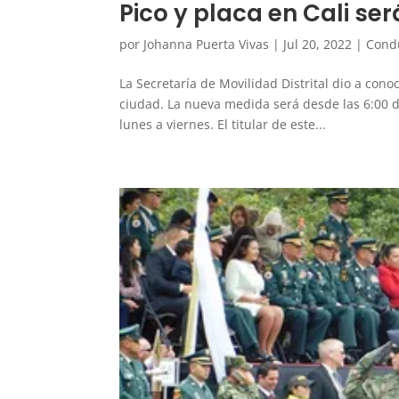
Pico y placa en Cali ser
por
Johanna Puerta Vivas
|
Jul 20, 2022
|
Cond
La Secretaría de Movilidad Distrital dio a conoc
ciudad. La nueva medida será desde las 6:00 d
lunes a viernes. El titular de este...