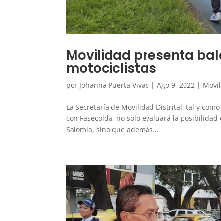
Movilidad presenta bal
motociclistas
por
Johanna Puerta Vivas
|
Ago 9, 2022
|
Movi
La Secretaría de Movilidad Distrital, tal y com
con Fasecolda, no solo evaluará la posibilidad
Salomia, sino que además...