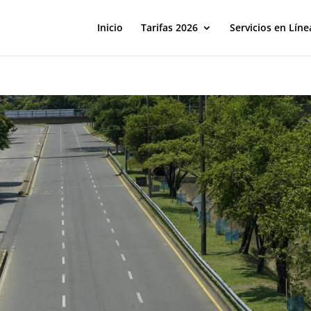
Inicio
Tarifas 2026
Servicios en Líne