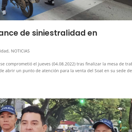
ance de siniestralidad en
lidad
,
NOTICIAS
o se comprometió el jueves (04.08.2022) tras finalizar la mesa de tra
 de abrir un punto de atención para la venta del Soat en su sede d