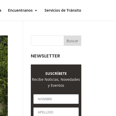
a
Encuentranos
Servicios de Tránsito
NEWSLETTER
SUSCRÍBETE
Recibe Noticias, Novedades
y Eventos