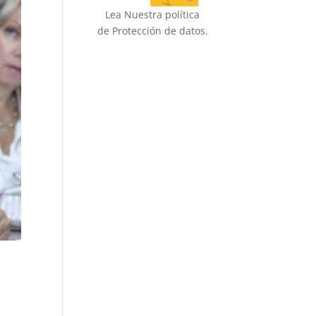
Lea Nuestra política
de Protección de datos.