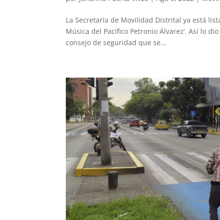
La Secretaría de Movilidad Distrital ya está li
Música del Pacífico Petronio Álvarez’. Así lo di
consejo de seguridad que se...