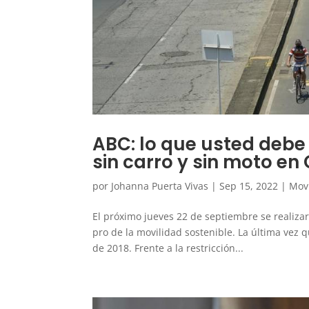
ABC: lo que usted debe 
sin carro y sin moto en 
por
Johanna Puerta Vivas
|
Sep 15, 2022
|
Mov
El próximo jueves 22 de septiembre se realizará
pro de la movilidad sostenible. La última vez q
de 2018. Frente a la restricción...