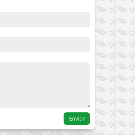
Enviar