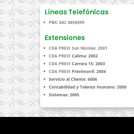
Líneas Telefónicas
PBX: 602 4855099
Extensiones
CDA PREVI San Nicolas: 2001
CDA PREVI
Calima: 2002
CDA PREVI
Carrera 15: 2003
CDA PREVI
Previmovil: 2004
Servicio al Cliente: 6006
Contabilidad y Talento Humano: 2000
Sistemas: 2005