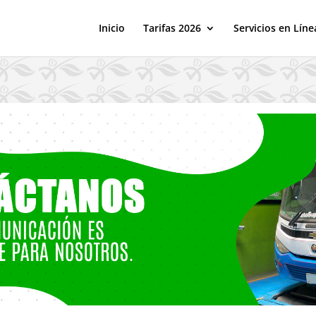
Inicio
Tarifas 2026
Servicios en Líne