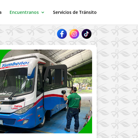
a
Encuentranos
Servicios de Tránsito