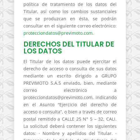
política de tratamiento de los datos del
Titular, así como los cambios sustanciales
que se produzcan en ésta, se podrán
consultar en el siguiente correo electrónico:
protecciondatos@previmoto.com
.
DERECHOS DEL TITULAR DE
LOS DATOS
El Titular de los datos puede ejercitar el
derecho de acceso o consulta de sus datos
mediante un escrito dirigido a GRUPO
PREVIMOTO S.A.S enviado, bien, mediante
correo electrónico a
protecciondatos@previmoto.com, indicando
en el Asunto “Ejercicio del derecho de
acceso o consulta”, o bien a través de correo
postal remitido a CALLE 25 N° 5 – 32, CALI.
La solicitud deberá contener los siguientes
datos: · Nombre y apellidos del Titular. ·