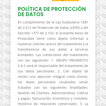
POLÍTICA DE PROTECCIÓN
DE DATOS
En cumplimiento de la Ley Estatutaria 1581
de 2.012 de Protección de Datos (LEPD) y del
Decreto 1377 de 2.103, el presente Aviso de
Privacidad tiene como objeto informar a
nuestros clientes acerca del tratamiento y la
transferencia de sus datos a terceras
entidades. Las condiciones del tratamiento
son las siguientes: 1. GRUPO PREVIMOTO
S.A.S será el responsable del tratamiento de
sus datos personales. 2. Con objeto de
recibir una atención integral como cliente,
los datos personales recabados serán
tratados con las siguientes finalidades:
Gestión de Clientes, Administrativa, Cobros
y pagos, Facturación, Económica y contable,
Histórico de relaciones comerciales. 3. La