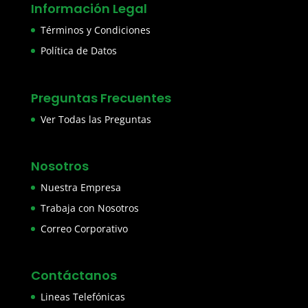
Información Legal
Términos y Condiciones
Política de Datos
Preguntas Frecuentes
Ver Todas las Preguntas
Nosotros
Nuestra Empresa
Trabaja con Nosotros
Correo Corporativo
Contáctanos
Lineas Telefónicas