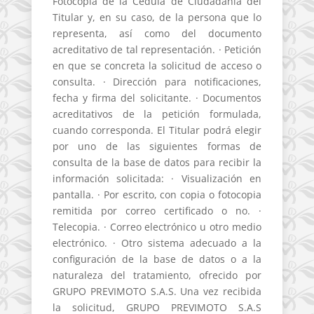
Fotocopia de la Cédula de Ciudadanía del
Titular y, en su caso, de la persona que lo
representa, así como del documento
acreditativo de tal representación. · Petición
en que se concreta la solicitud de acceso o
consulta. · Dirección para notificaciones,
fecha y firma del solicitante. · Documentos
acreditativos de la petición formulada,
cuando corresponda. El Titular podrá elegir
por uno de las siguientes formas de
consulta de la base de datos para recibir la
información solicitada: · Visualización en
pantalla. · Por escrito, con copia o fotocopia
remitida por correo certificado o no. ·
Telecopia. · Correo electrónico u otro medio
electrónico. · Otro sistema adecuado a la
configuración de la base de datos o a la
naturaleza del tratamiento, ofrecido por
GRUPO PREVIMOTO S.A.S. Una vez recibida
la solicitud, GRUPO PREVIMOTO S.A.S