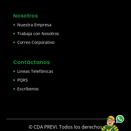
Nosotros
Nuestra Empresa
Trabaja con Nosotros
Correo Corporativo
Contáctanos
Lineas Telefónicas
PQRS
Escríbenos
© CDA PREVI. Todos los derechos