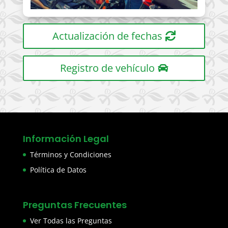
Actualización de fechas
Registro de vehículo
Información Legal
Términos y Condiciones
Política de Datos
Preguntas Frecuentes
Ver Todas las Preguntas