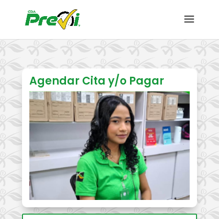
Agendar Cita y/o Pagar