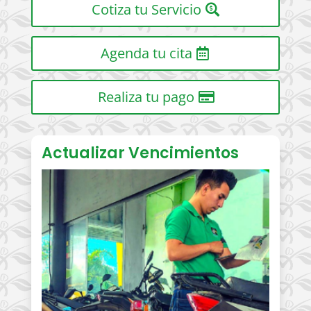
Cotiza tu Servicio
Agenda tu cita
Realiza tu pago
Actualizar Vencimientos