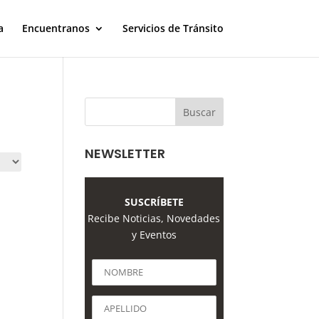
a
Encuentranos
Servicios de Tránsito
NEWSLETTER
SUSCRÍBETE
Recibe Noticias, Novedades
y Eventos