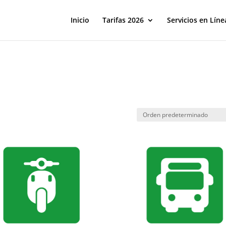
Inicio
Tarifas 2026
Servicios en Líne