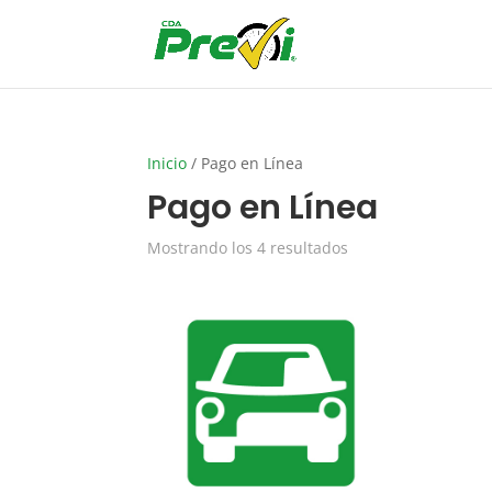
Inicio
/ Pago en Línea
Pago en Línea
Mostrando los 4 resultados