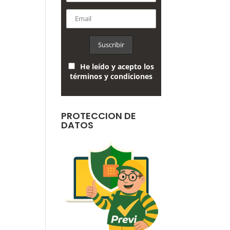
He leído y acepto los
términos y condiciones
PROTECCION DE
DATOS