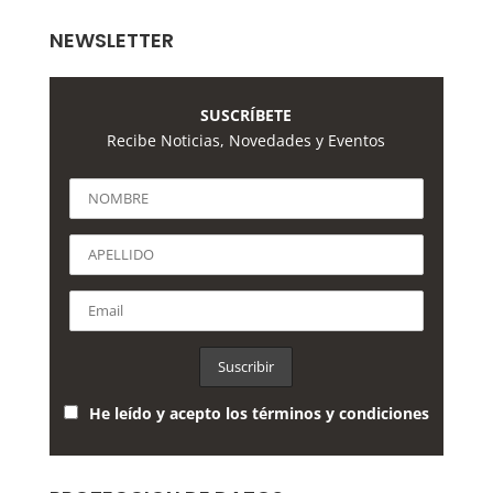
hasta
$562,884
NEWSLETTER
SUSCRÍBETE
Recibe Noticias, Novedades y Eventos
He leído y acepto los términos y condiciones