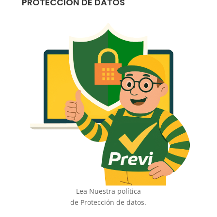
PROTECCION DE DATOS
Lea Nuestra política
de Protección de datos.