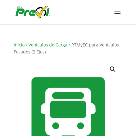
Inicio
/
Vehículos de Carga
/ RTMyEC para Vehículos
Pesados (2 Ejes)