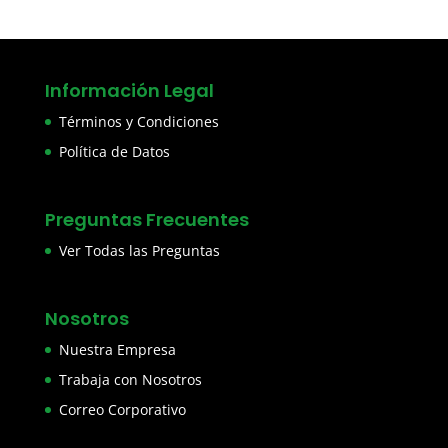
Información Legal
Términos y Condiciones
Política de Datos
Preguntas Frecuentes
Ver Todas las Preguntas
Nosotros
Nuestra Empresa
Trabaja con Nosotros
Correo Corporativo