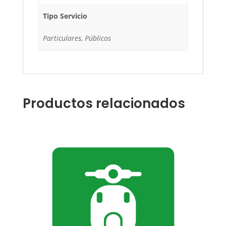
Tipo Servicio
Particulares, Públicos
Productos relacionados