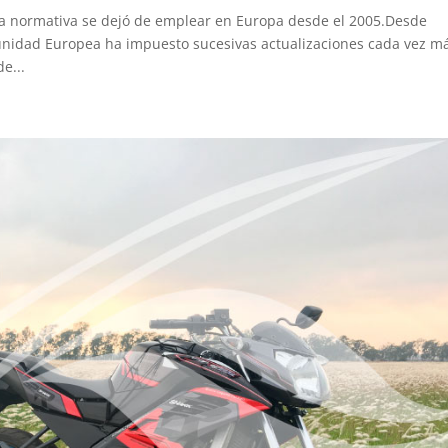
a normativa se dejó de emplear en Europa desde el 2005.Desde
unidad Europea ha impuesto sucesivas actualizaciones cada vez m
e...