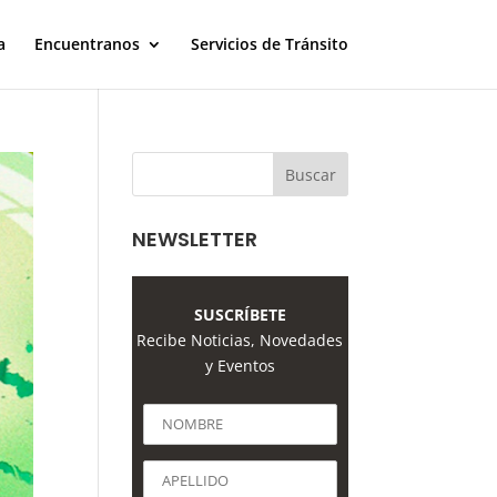
a
Encuentranos
Servicios de Tránsito
NEWSLETTER
SUSCRÍBETE
Recibe Noticias, Novedades
y Eventos