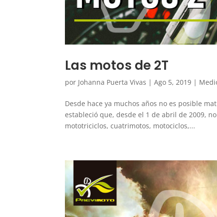
Las motos de 2T
por
Johanna Puerta Vivas
|
Ago 5, 2019
|
Medi
Desde hace ya muchos años no es posible matri
estableció que, desde el 1 de abril de 2009, no
mototriciclos, cuatrimotos, motociclos,...