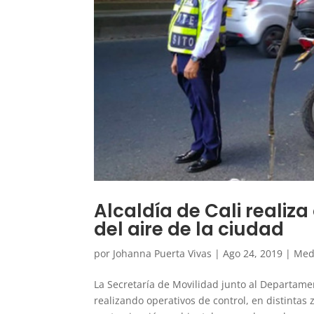
Alcaldía de Cali realiz
del aire de la ciudad
por
Johanna Puerta Vivas
|
Ago 24, 2019
|
Med
La Secretaría de Movilidad junto al Departam
realizando operativos de control, en distintas