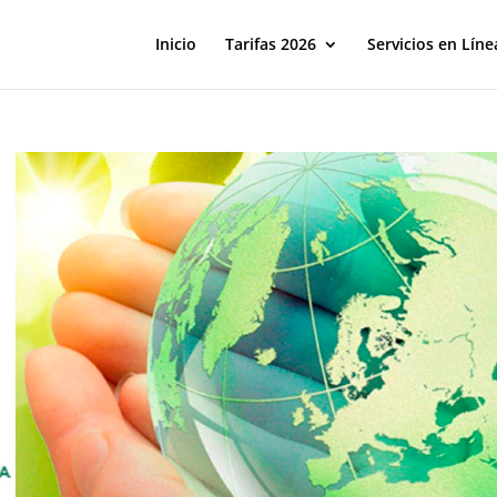
Inicio
Tarifas 2026
Servicios en Líne