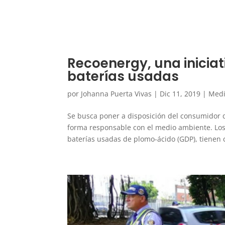
Recoenergy, una iniciat
baterías usadas
por
Johanna Puerta Vivas
|
Dic 11, 2019
|
Medi
Se busca poner a disposición del consumidor d
forma responsable con el medio ambiente. Lo
baterías usadas de plomo-ácido (GDP), tienen 