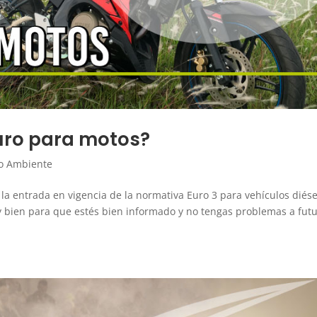
uro para motos?
o Ambiente
 la entrada en vigencia de la normativa Euro 3 para vehículos diése
y bien para que estés bien informado y no tengas problemas a futu