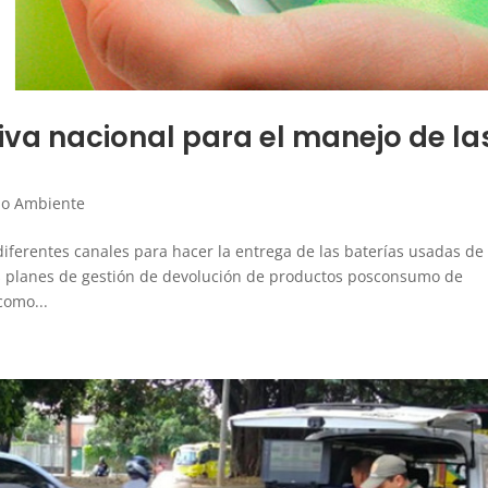
iva nacional para el manejo de la
o Ambiente
iferentes canales para hacer la entrega de las baterías usadas de
s planes de gestión de devolución de productos posconsumo de
como...