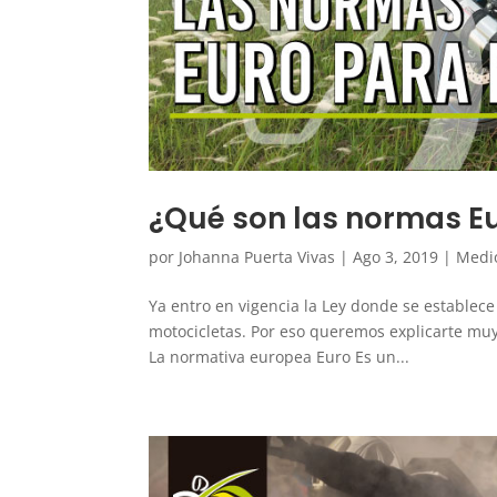
¿Qué son las normas E
por
Johanna Puerta Vivas
|
Ago 3, 2019
|
Medi
Ya entro en vigencia la Ley donde se establece
motocicletas. Por eso queremos explicarte mu
La normativa europea Euro Es un...