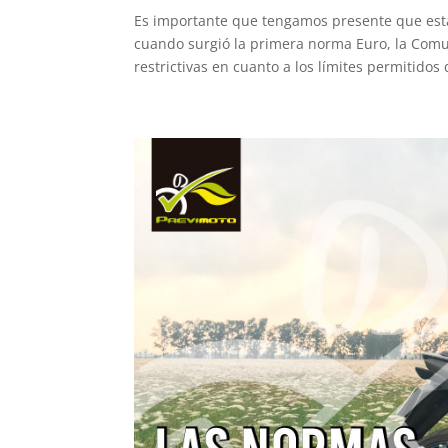
Es importante que tengamos presente que est
cuando surgió la primera norma Euro, la Com
restrictivas en cuanto a los límites permitidos d