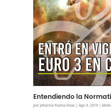
Entendiendo la Normati
por
Johanna Puerta Vivas
|
Ago 3, 2019
|
Medi