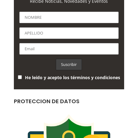
Recibe Noticias, Novedades y Eventos
He leído y acepto los términos y condiciones
PROTECCION DE DATOS