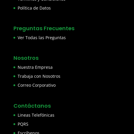
Política de Datos
Preguntas Frecuentes
Ver Todas las Preguntas
Nosotros
Nuestra Empresa
Trabaja con Nosotros
Correo Corporativo
Contáctanos
Lineas Telefónicas
PQRS
Escríbenos