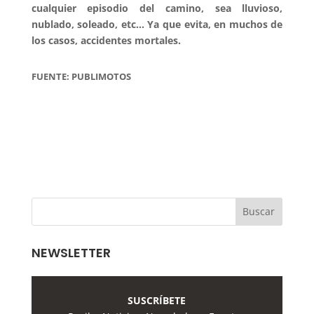
cualquier episodio del camino, sea lluvioso,
nublado, soleado, etc… Ya que evita, en muchos de
los casos, accidentes mortales.
FUENTE: PUBLIMOTOS
NEWSLETTER
SUSCRÍBETE