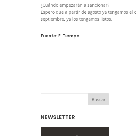
¿Cuándo empezarán a sancionar?
Espero que a partir de agosto ya tengamos el c
septiembre, ya los tengamos listos.
Fuente: El Tiempo
NEWSLETTER