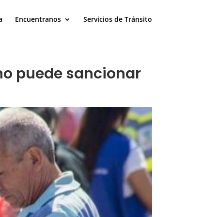
a
Encuentranos
Servicios de Tránsito
 no puede sancionar