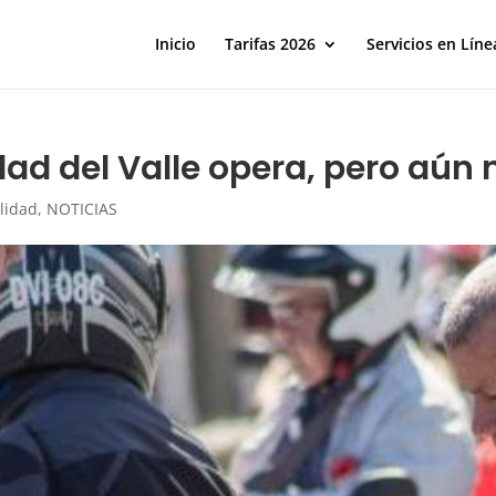
Inicio
Tarifas 2026
Servicios en Líne
dad del Valle opera, pero aún
lidad
,
NOTICIAS