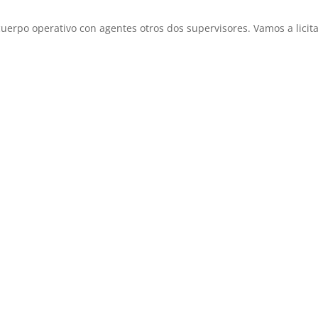
uerpo operativo con agentes otros dos supervisores. Vamos a licitar