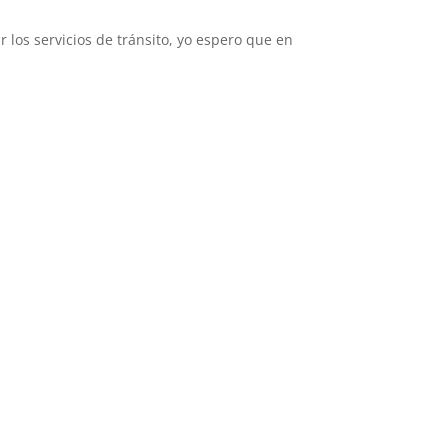
 los servicios de tránsito, yo espero que en