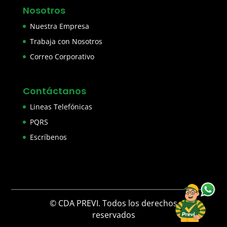
Nosotros
Nuestra Empresa
Trabaja con Nosotros
Correo Corporativo
Contáctanos
Lineas Telefónicas
PQRS
Escríbenos
© CDA PREVI. Todos los derechos
reservados