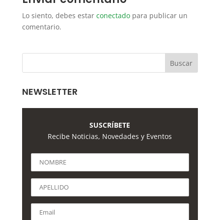
Lo siento, debes estar
conectado
para publicar un
comentario.
NEWSLETTER
SUSCRÍBETE
Recibe Noticias, Novedades y Eventos