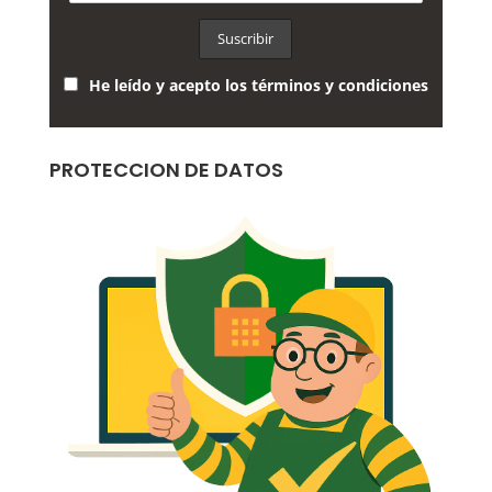
He leído y acepto los términos y condiciones
PROTECCION DE DATOS