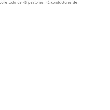
 sobre todo de 45 peatones, 42 conductores de