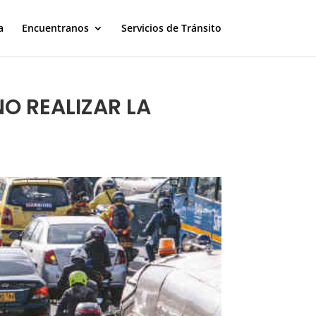
a
Encuentranos
Servicios de Tránsito
O REALIZAR LA