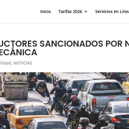
Inicio
Tarifas 2026
Servicios en Líne
DUCTORES SANCIONADOS POR N
MECÁNICA
ilidad
,
NOTICIAS