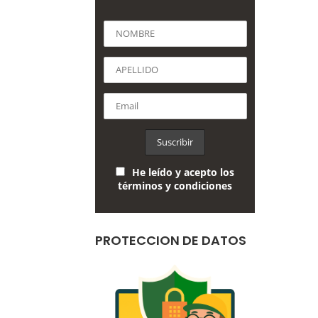
He leído y acepto los
términos y condiciones
PROTECCION DE DATOS