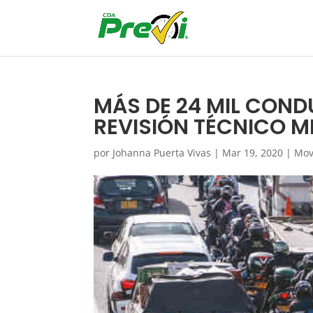
MÁS DE 24 MIL CON
REVISIÓN TÉCNICO 
por
Johanna Puerta Vivas
|
Mar 19, 2020
|
Mov