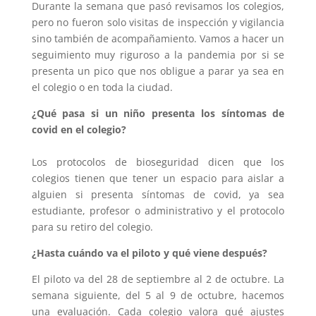
Durante la semana que pasó revisamos los colegios,
pero no fueron solo visitas de inspección y vigilancia
sino también de acompañamiento. Vamos a hacer un
seguimiento muy riguroso a la pandemia por si se
presenta un pico que nos obligue a parar ya sea en
el colegio o en toda la ciudad.
¿Qué pasa si un niño presenta los síntomas de
covid en el colegio?
Los protocolos de bioseguridad dicen que los
colegios tienen que tener un espacio para aislar a
alguien si presenta síntomas de covid, ya sea
estudiante, profesor o administrativo y el protocolo
para su retiro del colegio.
¿Hasta cuándo va el piloto y qué viene después?
El piloto va del 28 de septiembre al 2 de octubre. La
semana siguiente, del 5 al 9 de octubre, hacemos
una evaluación. Cada colegio valora qué ajustes