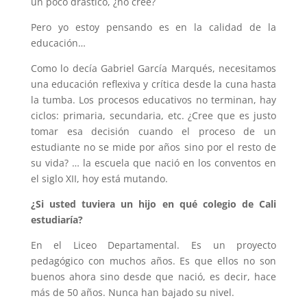
un poco drástico, ¿no cree?
Pero yo estoy pensando es en la calidad de la
educación…
Como lo decía Gabriel García Marqués, necesitamos
una educación reflexiva y crítica desde la cuna hasta
la tumba. Los procesos educativos no terminan, hay
ciclos: primaria, secundaria, etc. ¿Cree que es justo
tomar esa decisión cuando el proceso de un
estudiante no se mide por años sino por el resto de
su vida? … la escuela que nació en los conventos en
el siglo XII, hoy está mutando.
¿Si usted tuviera un hijo en qué colegio de Cali
estudiaría?
En el Liceo Departamental. Es un proyecto
pedagógico con muchos años. Es que ellos no son
buenos ahora sino desde que nació, es decir, hace
más de 50 años. Nunca han bajado su nivel.