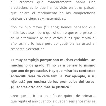
allí creemos que evidentemente habrá una
afectación, es lo que hemos visto en otros países,
que bajará el rendimiento en las competencias
básicas de ciencias y matemáticas.
Con mi hijo mayor (14 años) hemos pensado que
inicie las clases, pero que si siente que este proceso
de la alternancia le deja vacíos pues que repita el
año, así no lo haya perdido, ¿qué piensa usted al
respecto, Secretario?
Es muy complejo porque son muchas variables. Un
muchacho de grado 11 no va a pensar lo mismo
que uno de preescolar. Hay que mirar los contextos
socioculturales de cada familia. Por ejemplo, si su
hijo está por encima de los promedios del curso,
¿quedarse otro año más se justifica?
Creo que decirle a un niño de quinto de primaria
que repita el año cuando le quedan seis años más es