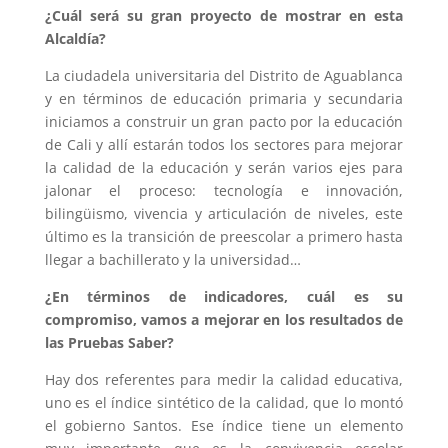
¿Cuál será su gran proyecto de mostrar en esta
Alcaldía?
La ciudadela universitaria del Distrito de Aguablanca
y en términos de educación primaria y secundaria
iniciamos a construir un gran pacto por la educación
de Cali y allí estarán todos los sectores para mejorar
la calidad de la educación y serán varios ejes para
jalonar el proceso: tecnología e innovación,
bilingüismo, vivencia y articulación de niveles, este
último es la transición de preescolar a primero hasta
llegar a bachillerato y la universidad…
¿En términos de indicadores, cuál es su
compromiso, vamos a mejorar en los resultados de
las Pruebas Saber?
Hay dos referentes para medir la calidad educativa,
uno es el índice sintético de la calidad, que lo montó
el gobierno Santos. Ese índice tiene un elemento