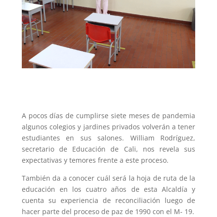
A pocos días de cumplirse siete meses de pandemia
algunos colegios y jardines privados volverán a tener
estudiantes en sus salones. William Rodríguez,
secretario de Educación de Cali, nos revela sus
expectativas y temores frente a este proceso.
También da a conocer cuál será la hoja de ruta de la
educación en los cuatro años de esta Alcaldía y
cuenta su experiencia de reconciliación luego de
hacer parte del proceso de paz de 1990 con el M- 19.