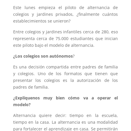
Este lunes empieza el piloto de alternancia de
colegios y jardines privados, ¿finalmente cuántos
establecimientos se unieron?
Entre colegios y jardines infantiles cerca de 280, eso
representa cerca de 75.000 estudiantes que inician
este piloto bajo el modelo de alternancia.
¿Los colegios son autónomos
?
Es una decisión compartida entre padres de familia
y colegios. Uno de los formatos que tienen que
presentar los colegios es la autorización de los
padres de familia.
¿Explíquenos muy bien cómo va a operar el
modelo?
Alternancia quiere decir: tiempo en la escuela,
tiempo en la casa. La alternancia es una modalidad
para fortalecer el aprendizaje en casa. Se permitirán