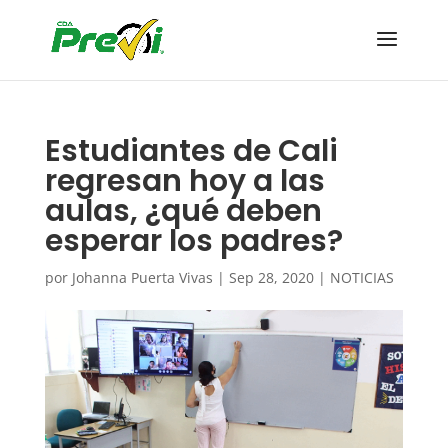
Estudiantes de Cali
regresan hoy a las
aulas, ¿qué deben
esperar los padres?
por
Johanna Puerta Vivas
|
Sep 28, 2020
|
NOTICIAS