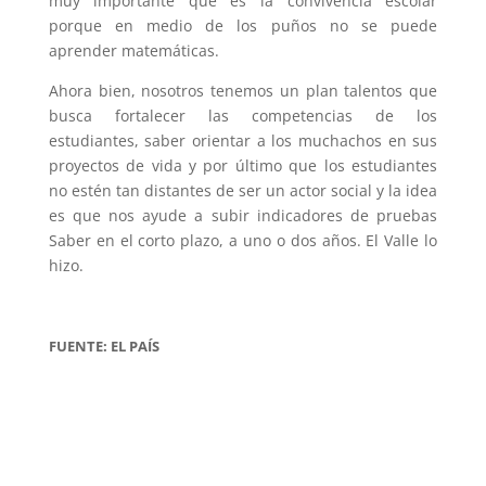
muy importante que es la convivencia escolar
porque en medio de los puños no se puede
aprender matemáticas.
Ahora bien, nosotros tenemos un plan talentos que
busca fortalecer las competencias de los
estudiantes, saber orientar a los muchachos en sus
proyectos de vida y por último que los estudiantes
no estén tan distantes de ser un actor social y la idea
es que nos ayude a subir indicadores de pruebas
Saber en el corto plazo, a uno o dos años. El Valle lo
hizo.
FUENTE: EL PAÍS