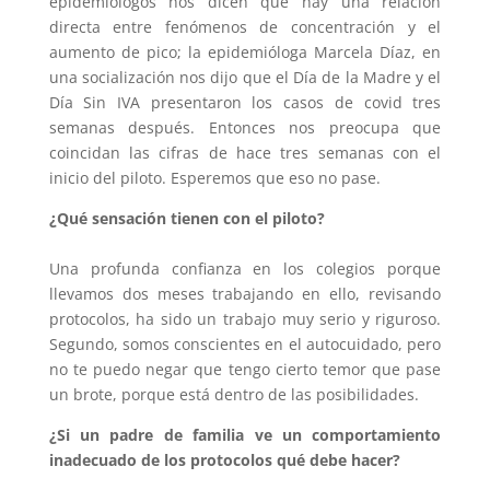
epidemiólogos nos dicen que hay una relación
directa entre fenómenos de concentración y el
aumento de pico; la epidemióloga Marcela Díaz, en
una socialización nos dijo que el Día de la Madre y el
Día Sin IVA presentaron los casos de covid tres
semanas después. Entonces nos preocupa que
coincidan las cifras de hace tres semanas con el
inicio del piloto. Esperemos que eso no pase.
¿Qué sensación tienen con el piloto?
Una profunda confianza en los colegios porque
llevamos dos meses trabajando en ello, revisando
protocolos, ha sido un trabajo muy serio y riguroso.
Segundo, somos conscientes en el autocuidado, pero
no te puedo negar que tengo cierto temor que pase
un brote, porque está dentro de las posibilidades.
¿Si un padre de familia ve un comportamiento
inadecuado de los protocolos qué debe hacer?