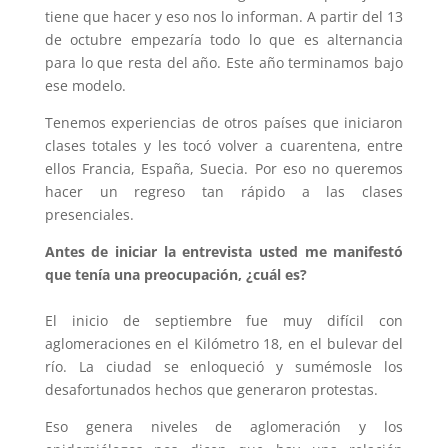
tiene que hacer y eso nos lo informan. A partir del 13
de octubre empezaría todo lo que es alternancia
para lo que resta del año. Este año terminamos bajo
ese modelo.
Tenemos experiencias de otros países que iniciaron
clases totales y les tocó volver a cuarentena, entre
ellos Francia, España, Suecia. Por eso no queremos
hacer un regreso tan rápido a las clases
presenciales.
Antes de iniciar la entrevista usted me manifestó
que tenía una preocupación, ¿cuál es?
El inicio de septiembre fue muy difícil con
aglomeraciones en el Kilómetro 18, en el bulevar del
río. La ciudad se enloqueció y sumémosle los
desafortunados hechos que generaron protestas.
Eso genera niveles de aglomeración y los