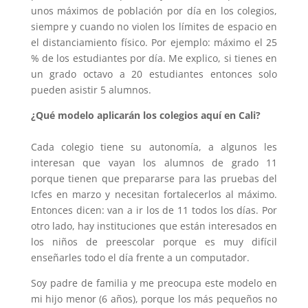
unos máximos de población por día en los colegios,
siempre y cuando no violen los límites de espacio en
el distanciamiento físico. Por ejemplo: máximo el 25
% de los estudiantes por día. Me explico, si tienes en
un grado octavo a 20 estudiantes entonces solo
pueden asistir 5 alumnos.
¿Qué modelo aplicarán los colegios aquí en Cali?
Cada colegio tiene su autonomía, a algunos les
interesan que vayan los alumnos de grado 11
porque tienen que prepararse para las pruebas del
Icfes en marzo y necesitan fortalecerlos al máximo.
Entonces dicen: van a ir los de 11 todos los días. Por
otro lado, hay instituciones que están interesados en
los niños de preescolar porque es muy difícil
enseñarles todo el día frente a un computador.
Soy padre de familia y me preocupa este modelo en
mi hijo menor (6 años), porque los más pequeños no