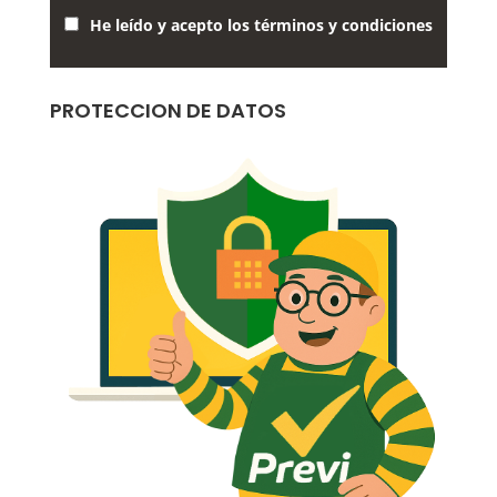
He leído y acepto los términos y condiciones
PROTECCION DE DATOS