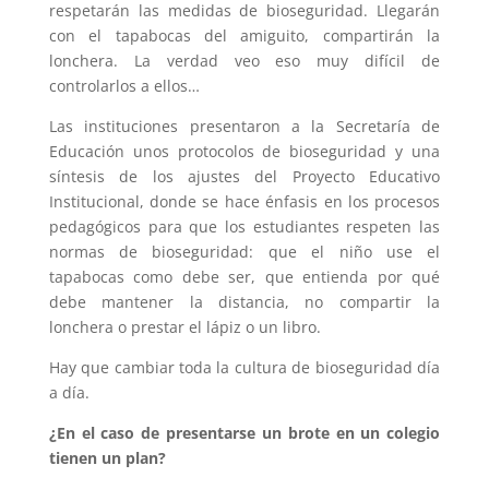
respetarán las medidas de bioseguridad. Llegarán
con el tapabocas del amiguito, compartirán la
lonchera. La verdad veo eso muy difícil de
controlarlos a ellos…
Las instituciones presentaron a la Secretaría de
Educación unos protocolos de bioseguridad y una
síntesis de los ajustes del Proyecto Educativo
Institucional, donde se hace énfasis en los procesos
pedagógicos para que los estudiantes respeten las
normas de bioseguridad: que el niño use el
tapabocas como debe ser, que entienda por qué
debe mantener la distancia, no compartir la
lonchera o prestar el lápiz o un libro.
Hay que cambiar toda la cultura de bioseguridad día
a día.
¿En el caso de presentarse un brote en un colegio
tienen un plan?