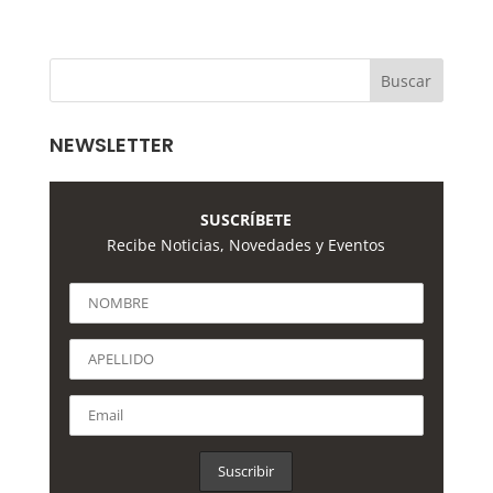
NEWSLETTER
SUSCRÍBETE
Recibe Noticias, Novedades y Eventos