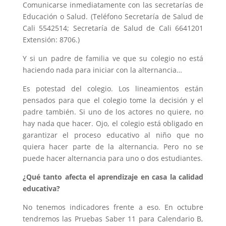
Comunicarse inmediatamente con las secretarías de
Educación o Salud. (Teléfono Secretaría de Salud de
Cali 5542514; Secretaría de Salud de Cali 6641201
Extensión: 8706.)
Y si un padre de familia ve que su colegio no está
haciendo nada para iniciar con la alternancia…
Es potestad del colegio. Los lineamientos están
pensados para que el colegio tome la decisión y el
padre también. Si uno de los actores no quiere, no
hay nada que hacer. Ojo, el colegio está obligado en
garantizar el proceso educativo al niño que no
quiera hacer parte de la alternancia. Pero no se
puede hacer alternancia para uno o dos estudiantes.
¿Qué tanto afecta el aprendizaje en casa la calidad
educativa?
No tenemos indicadores frente a eso. En octubre
tendremos las Pruebas Saber 11 para Calendario B,