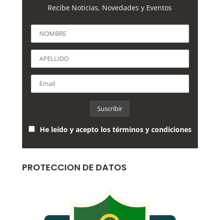
Recibe Noticias, Novedades y Eventos
He leído y acepto los términos y condiciones
PROTECCION DE DATOS