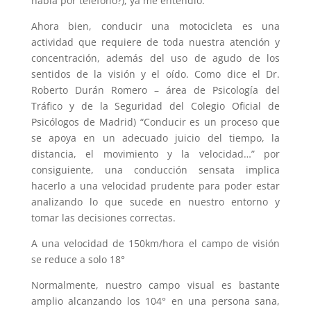
habla por teléfono?), ya me entendió.
Ahora bien, conducir una motocicleta es una
actividad que requiere de toda nuestra atención y
concentración, además del uso de agudo de los
sentidos de la visión y el oído. Como dice el Dr.
Roberto Durán Romero – área de Psicología del
Tráfico y de la Seguridad del Colegio Oficial de
Psicólogos de Madrid) “Conducir es un proceso que
se apoya en un adecuado juicio del tiempo, la
distancia, el movimiento y la velocidad…” por
consiguiente, una conducción sensata implica
hacerlo a una velocidad prudente para poder estar
analizando lo que sucede en nuestro entorno y
tomar las decisiones correctas.
A una velocidad de 150km/hora el campo de visión
se reduce a solo 18°
Normalmente, nuestro campo visual es bastante
amplio alcanzando los 104° en una persona sana,