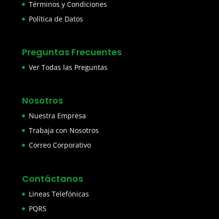
Términos y Condiciones
Política de Datos
Preguntas Frecuentes
Ver Todas las Preguntas
Nosotros
Nuestra Empresa
Trabaja con Nosotros
Correo Corporativo
Contáctanos
Lineas Telefónicas
PQRS