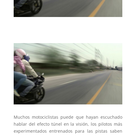
Muchos motociclistas puede que hayan escuchado
hablar del efecto túnel en la visión, los pilotos más
experimentados entrenados para las pistas saben