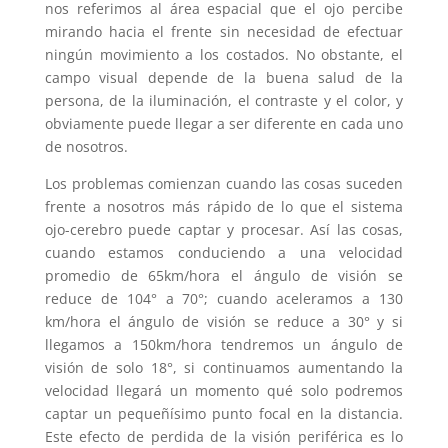
nos referimos al área espacial que el ojo percibe
mirando hacia el frente sin necesidad de efectuar
ningún movimiento a los costados. No obstante, el
campo visual depende de la buena salud de la
persona, de la iluminación, el contraste y el color, y
obviamente puede llegar a ser diferente en cada uno
de nosotros.
Los problemas comienzan cuando las cosas suceden
frente a nosotros más rápido de lo que el sistema
ojo-cerebro puede captar y procesar. Así las cosas,
cuando estamos conduciendo a una velocidad
promedio de 65km/hora el ángulo de visión se
reduce de 104° a 70°; cuando aceleramos a 130
km/hora el ángulo de visión se reduce a 30° y si
llegamos a 150km/hora tendremos un ángulo de
visión de solo 18°, si continuamos aumentando la
velocidad llegará un momento qué solo podremos
captar un pequeñísimo punto focal en la distancia.
Este efecto de perdida de la visión periférica es lo