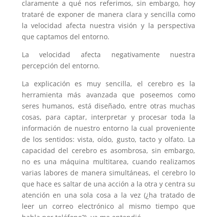
claramente a qué nos referimos, sin embargo, hoy
trataré de exponer de manera clara y sencilla como
la velocidad afecta nuestra visión y la perspectiva
que captamos del entorno.
La velocidad afecta negativamente nuestra
percepción del entorno.
La explicación es muy sencilla, el cerebro es la
herramienta más avanzada que poseemos como
seres humanos, está diseñado, entre otras muchas
cosas, para captar, interpretar y procesar toda la
información de nuestro entorno la cual proveniente
de los sentidos: vista, oído, gusto, tacto y olfato. La
capacidad del cerebro es asombrosa, sin embargo,
no es una máquina multitarea, cuando realizamos
varias labores de manera simultáneas, el cerebro lo
que hace es saltar de una acción a la otra y centra su
atención en una sola cosa a la vez (¿ha tratado de
leer un correo electrónico al mismo tiempo que