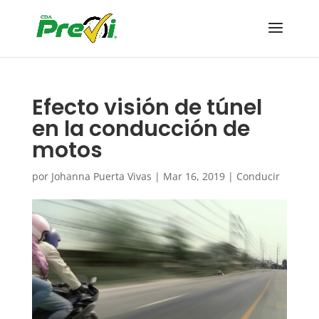
Efecto visión de túnel
en la conducción de
motos
por
Johanna Puerta Vivas
|
Mar 16, 2019
|
Conducir