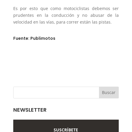
Es por esto que como motociclistas debemos ser
prudentes en la conducción y no abusar de la
velocidad en las vías, para correr están las pistas.
Fuente: Publimotos
NEWSLETTER
SUSCRÍBETE