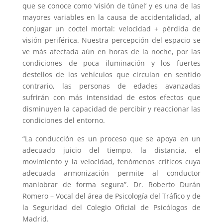
que se conoce como ‘visión de túnel’ y es una de las
mayores variables en la causa de accidentalidad, al
conjugar un coctel mortal: velocidad + pérdida de
visión periférica. Nuestra percepción del espacio se
ve más afectada aún en horas de la noche, por las
condiciones de poca iluminación y los fuertes
destellos de los vehículos que circulan en sentido
contrario, las personas de edades avanzadas
sufrirán con más intensidad de estos efectos que
disminuyen la capacidad de percibir y reaccionar las
condiciones del entorno.
“La conducción es un proceso que se apoya en un
adecuado juicio del tiempo, la distancia, el
movimiento y la velocidad, fenómenos críticos cuya
adecuada armonización permite al conductor
maniobrar de forma segura”. Dr. Roberto Durán
Romero – Vocal del área de Psicología del Tráfico y de
la Seguridad del Colegio Oficial de Psicólogos de
Madrid.