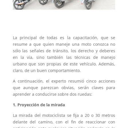
La principal de todas es la capacitación, que se
resume a que quien maneje una moto conozca no
sólo las señales de tránsito, los derecho y deberes
en la vía, sino también las técnicas de manejo
urbano que son propias de este vehículo. Además,
claro, de un buen comportamiento.
A continuación, el experto resumió cinco acciones
que aunque parezcan obvias, serán claves para
aprender a conducirse sobre dos ruedas:
1. Proyección de la mirada
La mirada del motociclista se fija a 20 o 30 metros
delante del camino, con el fin de reaccionar con