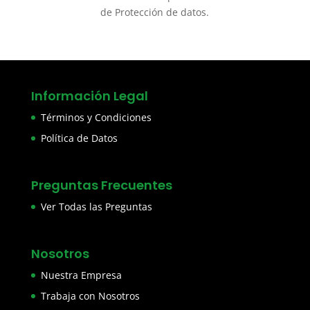
de Protección de datos.
Información Legal
Términos y Condiciones
Política de Datos
Preguntas Frecuentes
Ver Todas las Preguntas
Nosotros
Nuestra Empresa
Trabaja con Nosotros