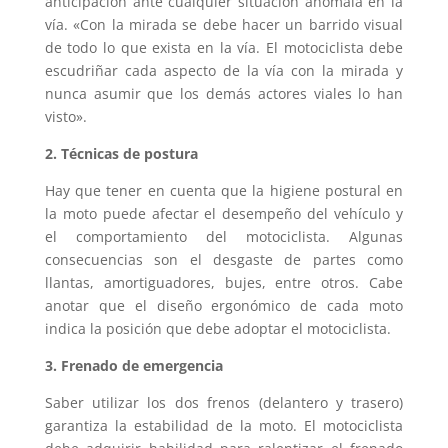
anticipación ante cualquier situación anómala en la
vía. «Con la mirada se debe hacer un barrido visual
de todo lo que exista en la vía. El motociclista debe
escudriñar cada aspecto de la vía con la mirada y
nunca asumir que los demás actores viales lo han
visto».
2. Técnicas de postura
Hay que tener en cuenta que la higiene postural en
la moto puede afectar el desempeño del vehículo y
el comportamiento del motociclista. Algunas
consecuencias son el desgaste de partes como
llantas, amortiguadores, bujes, entre otros. Cabe
anotar que el diseño ergonómico de cada moto
indica la posición que debe adoptar el motociclista.
3. Frenado de emergencia
Saber utilizar los dos frenos (delantero y trasero)
garantiza la estabilidad de la moto. El motociclista