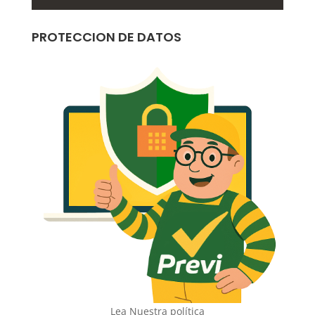
PROTECCION DE DATOS
Lea Nuestra política