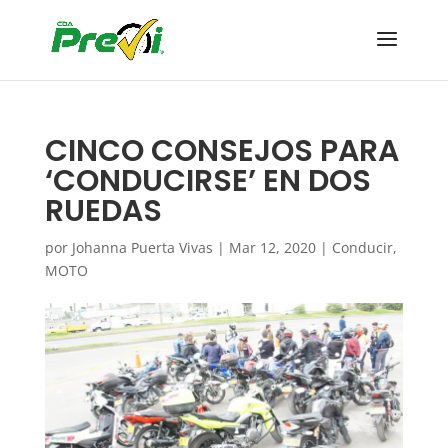
CINCO CONSEJOS PARA
‘CONDUCIRSE’ EN DOS
RUEDAS
por
Johanna Puerta Vivas
|
Mar 12, 2020
|
Conducir
,
MOTO