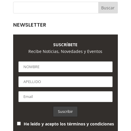
NEWSLETTER
SUSCRÍBETE
Recibe Noticias, Novedades y Eventos
He leído y acepto los términos y condiciones