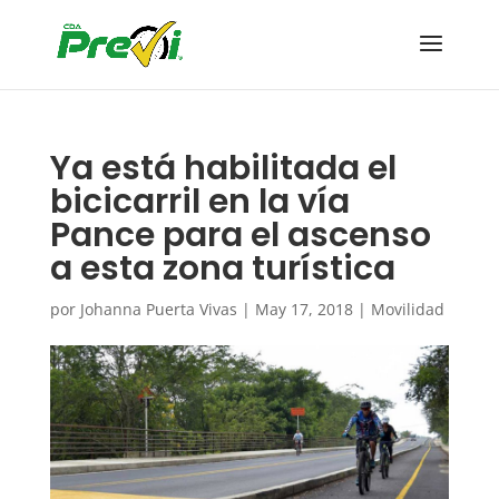
Ya está habilitada el
bicicarril en la vía
Pance para el ascenso
a esta zona turística
por
Johanna Puerta Vivas
|
May 17, 2018
|
Movilidad