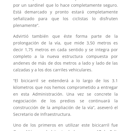
por un sardinel que lo hace completamente seguro.
Está demarcado y pronto estará completamente
señalizado para que los ciclistas lo disfruten
plenamente”.
Advirtió también que éste forma parte de la
prolongación de la vía, que mide 3,50 metros es
decir 1,75 metros en cada sentido y se integra por
completo a la nueva estructura compuesta por
andenes de más de dos metros a lado y lado de las
calzadas y a los dos carriles vehiculares.
“El bicicarril se extenderá a lo largo de los 3.1
kilometros que nos hemos comprometido a entregar
en esta Administración. Una vez se concrete la
negociación de los predios se continuará la
construcción de la ampliación de la vía”, aseveró el
Secretario de Infraestructura.
Uno de los primeros en utilizar este bicicarril fue