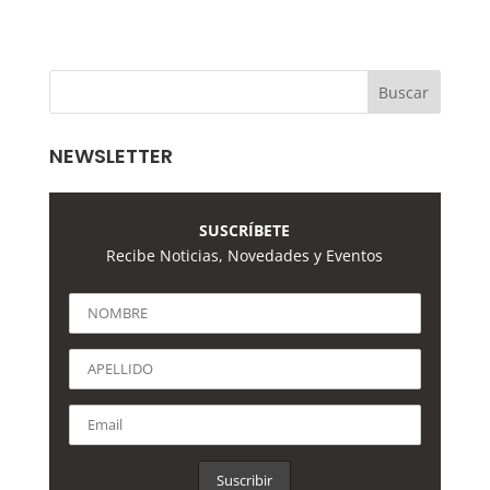
NEWSLETTER
SUSCRÍBETE
Recibe Noticias, Novedades y Eventos