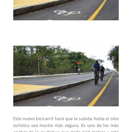
Este nuevo bicicarril hará que la subida hasta el sitio
turístico sea mucho más segura. Es uno de los más