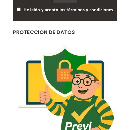
He leído y acepto los términos y condiciones
PROTECCION DE DATOS