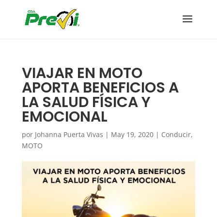
VIAJAR EN MOTO
APORTA BENEFICIOS A
LA SALUD FÍSICA Y
EMOCIONAL
por
Johanna Puerta Vivas
|
May 19, 2020
|
Conducir
,
MOTO