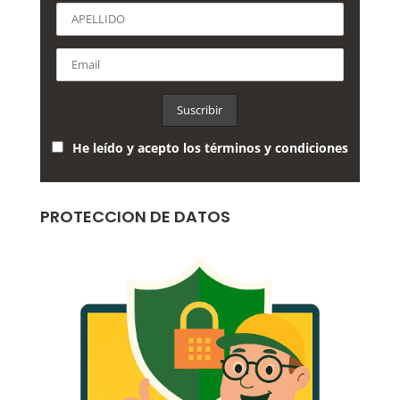
He leído y acepto los términos y condiciones
PROTECCION DE DATOS