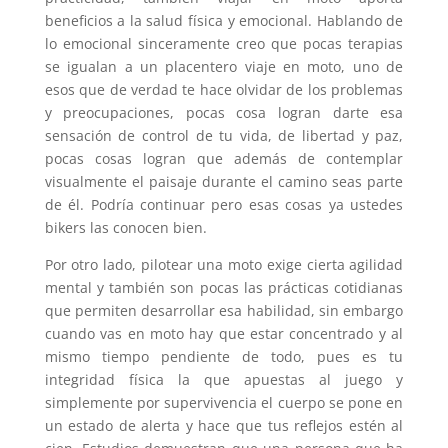
beneficios a la salud física y emocional. Hablando de
lo emocional sinceramente creo que pocas terapias
se igualan a un placentero viaje en moto, uno de
esos que de verdad te hace olvidar de los problemas
y preocupaciones, pocas cosa logran darte esa
sensación de control de tu vida, de libertad y paz,
pocas cosas logran que además de contemplar
visualmente el paisaje durante el camino seas parte
de él. Podría continuar pero esas cosas ya ustedes
bikers las conocen bien.
Por otro lado, pilotear una moto exige cierta agilidad
mental y también son pocas las prácticas cotidianas
que permiten desarrollar esa habilidad, sin embargo
cuando vas en moto hay que estar concentrado y al
mismo tiempo pendiente de todo, pues es tu
integridad física la que apuestas al juego y
simplemente por supervivencia el cuerpo se pone en
un estado de alerta y hace que tus reflejos estén al