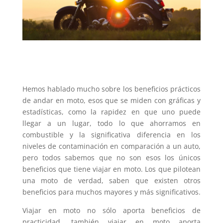
Hemos hablado mucho sobre los beneficios prácticos
de andar en moto, esos que se miden con gráficas y
estadísticas, como la rapidez en que uno puede
llegar a un lugar, todo lo que ahorramos en
combustible y la significativa diferencia en los
niveles de contaminación en comparación a un auto,
pero todos sabemos que no son esos los únicos
beneficios que tiene viajar en moto. Los que pilotean
una moto de verdad, saben que existen otros
beneficios para muchos mayores y más significativos.
Viajar en moto no sólo aporta beneficios de
practicidad, también viajar en moto aporta