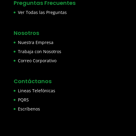
Preguntas Frecuentes
Ver Todas las Preguntas
Nosotros
Nuestra Empresa
Trabaja con Nosotros
Correo Corporativo
Contáctanos
Lineas Telefónicas
PQRS
Escríbenos