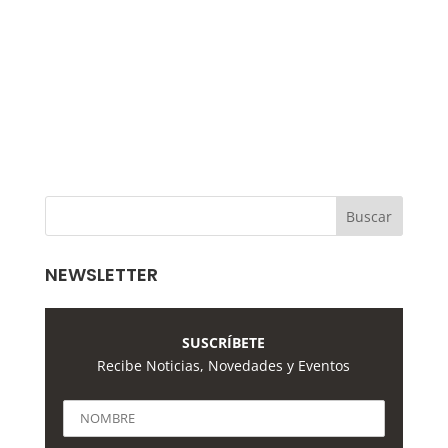
NEWSLETTER
SUSCRÍBETE
Recibe Noticias, Novedades y Eventos