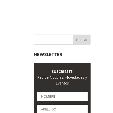
NEWSLETTER
SUSCRÍBETE
Recibe Noticias, Novedades y
Eventos