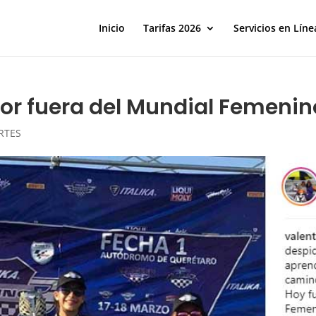
Inicio
Tarifas 2026
Servicios en Líne
por fuera del Mundial Femenin
RTES