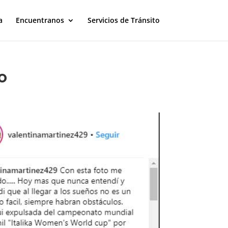
a
Encuentranos
Servicios de Tránsito
o