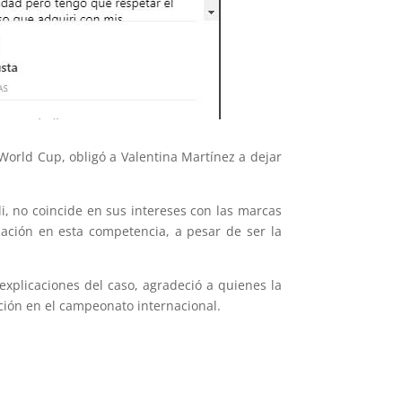
World Cup, obligó a Valentina Martínez a dejar
li, no coincide en sus intereses con las marcas
pación en esta competencia, a pesar de ser la
explicaciones del caso, agradeció a quienes la
ción en el campeonato internacional.