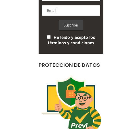
He leído y acepto los
términos y condiciones
PROTECCION DE DATOS