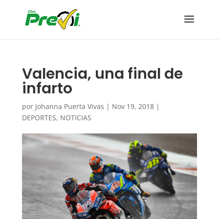
Valencia, una final de
infarto
por
Johanna Puerta Vivas
|
Nov 19, 2018
|
DEPORTES
,
NOTICIAS