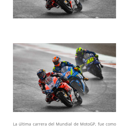
La última carrera del Mundial de MotoGP, fue como