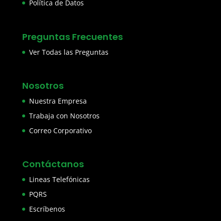
Política de Datos
Preguntas Frecuentes
Ver Todas las Preguntas
Nosotros
Nuestra Empresa
Trabaja con Nosotros
Correo Corporativo
Contáctanos
Lineas Telefónicas
PQRS
Escríbenos