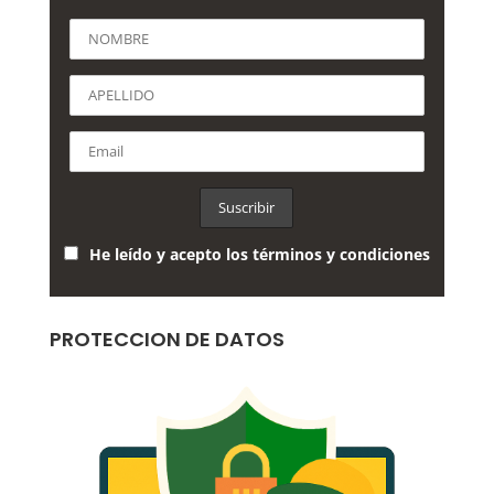
He leído y acepto los términos y condiciones
PROTECCION DE DATOS