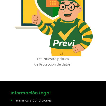
Lea Nuestra política
de Protección de datos.
Información Legal
Términos y Condiciones