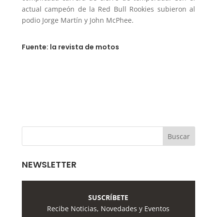
actual campeón de la Red Bull Rookies subieron al
podio Jorge Martín y John McPhee.
Fuente: la revista de motos
NEWSLETTER
SUSCRÍBETE
Recibe Noticias, Novedades y Eventos