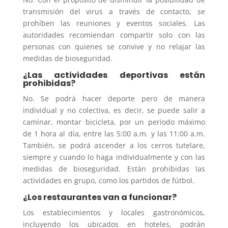
transmisión del virus a través de contacto, se
prohíben las reuniones y eventos sociales. Las
autoridades recomiendan compartir solo con las
personas con quienes se convive y no relajar las
medidas de bioseguridad.
¿Las actividades deportivas están
prohibidas?
No. Se podrá hacer deporte pero de manera
individual y no colectiva, es decir, se puede salir a
caminar, montar bicicleta, por un periodo máximo
de 1 hora al día, entre las 5:00 a.m. y las 11:00 a.m.
También, se podrá ascender a los cerros tutelare,
siempre y cuando lo haga individualmente y con las
medidas de bioseguridad. Están prohibidas las
actividades en grupo, como los partidos de fútbol.
¿Los restaurantes van a funcionar?
Los establecimientos y locales gastronómicos,
incluyendo los ubicados en hoteles, podrán