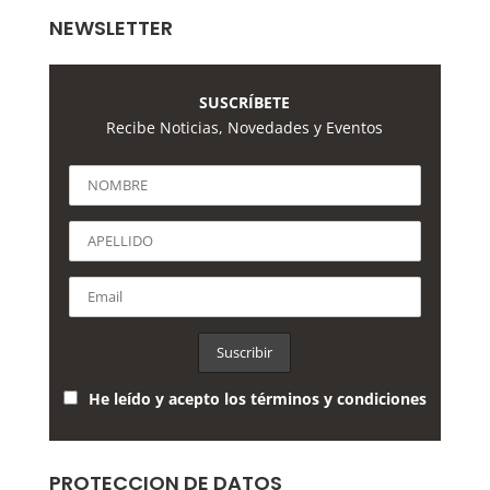
NEWSLETTER
SUSCRÍBETE
Recibe Noticias, Novedades y Eventos
He leído y acepto los términos y condiciones
PROTECCION DE DATOS