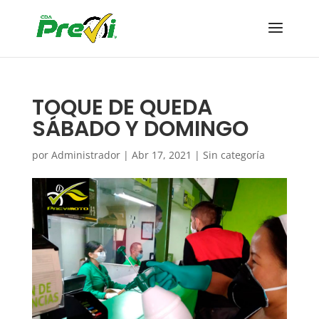
TOQUE DE QUEDA
SÁBADO Y DOMINGO
por
Administrador
|
Abr 17, 2021
|
Sin categoría