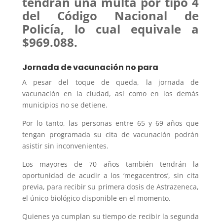
tendrán una multa por tipo 4
del Código Nacional de
Policía, lo cual equivale a
$969.088.
Jornada de vacunación no para
A pesar del toque de queda, la jornada de
vacunación en la ciudad, así como en los demás
municipios no se detiene.
Por lo tanto, las personas entre 65 y 69 años que
tengan programada su cita de vacunación podrán
asistir sin inconvenientes.
Los mayores de 70 años también tendrán la
oportunidad de acudir a los ‘megacentros’, sin cita
previa, para recibir su primera dosis de Astrazeneca,
el único biológico disponible en el momento.
Quienes ya cumplan su tiempo de recibir la segunda