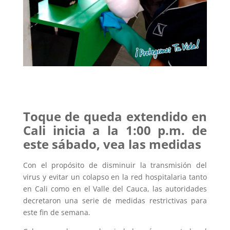
Toque de queda extendido en
Cali inicia a la 1:00 p.m. de
este sábado, vea las medidas
Con el propósito de disminuir la transmisión del
virus y evitar un colapso en la red hospitalaria tanto
en Cali como en el Valle del Cauca, las autoridades
decretaron una serie de medidas restrictivas para
este fin de semana.