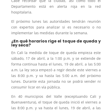
Cabe recordar que la ciudad, así como todo el
Departamento está en alerta roja en la red
hospitalaria.
El próximo lunes las autoridades tendrán reunión
con expertos para analizar si es necesario o no
implementar las medidas durante la semana.
¿En qué horarios rige el toque de queda y
ley seca?
En Cali la medida de toque de queda empieza este
sábado, 17 de abril, a la 1:00 p.m. y se extiende de
forma continua hasta el lunes, 19 de abril, a las 5:00
a.m. La ley seca empezó a regir desde este viernes a
las 8:00 p.m. y va hasta las 5:00 a.m. del próximo
lunes. Durante esta jornada no se podrá vender ni
consumir licor en vía pública.
En 40 municipios del Valle (exceptuando Cali y
Buenaventura), el toque de queda inició el viernes a
las 8:00 p.m. y va hasta el lunes, 19 de abril, a las