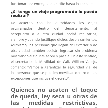
funcionar por entrega a domicilio hasta la 1:00 a.m.
¿Si tengo un viaje programado lo puedo
realizar?
De acuerdo con las autoridades los viajes
programados dentro del departamento, al
aeropuerto o a otra ciudad podrá realizarlos,
siempre y cuando justifique dichos desplazamientos.
Asimismo, las personas que llegan del exterior o de
otra ciudad también podrán ingresar sin problema
mostrando el tiquete aéreo o pasaje. En este sentido,
el secretario de Movilidad de Cali, William Vallejo,
comentó: “Vamos a garantizar la seguridad vial de
las personas que se pueden movilizar dentro de las
excepciones que incluye el decreto”.
Quienes no acaten el toque
de queda, ley seca u otras de
las medidas restrictivas,