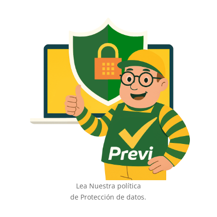
Lea Nuestra política
de Protección de datos.