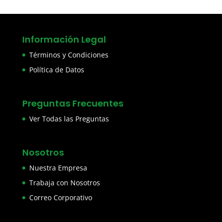
Información Legal
Términos y Condiciones
Política de Datos
Preguntas Frecuentes
Ver Todas las Preguntas
Nosotros
Nuestra Empresa
Trabaja con Nosotros
Correo Corporativo