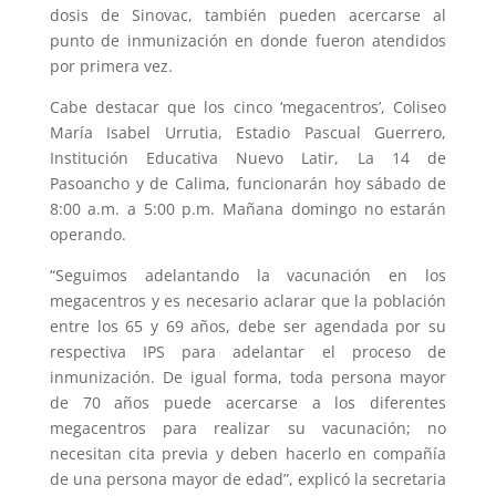
dosis de Sinovac, también pueden acercarse al
punto de inmunización en donde fueron atendidos
por primera vez.
Cabe destacar que los cinco ‘megacentros’, Coliseo
María Isabel Urrutia, Estadio Pascual Guerrero,
Institución Educativa Nuevo Latir, La 14 de
Pasoancho y de Calima, funcionarán hoy sábado de
8:00 a.m. a 5:00 p.m. Mañana domingo no estarán
operando.
“Seguimos adelantando la vacunación en los
megacentros y es necesario aclarar que la población
entre los 65 y 69 años, debe ser agendada por su
respectiva IPS para adelantar el proceso de
inmunización. De igual forma, toda persona mayor
de 70 años puede acercarse a los diferentes
megacentros para realizar su vacunación; no
necesitan cita previa y deben hacerlo en compañía
de una persona mayor de edad”, explicó la secretaria