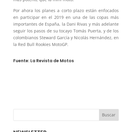
Por ahora los planes a corto plazo están enfocados
en participar en el 2019 en una de las copas más
importantes de España, la Dani Rivas y más adelante
seguir los pasos de su tocayo Tomás Puerta, y de los
colombianos Steward García y Nicolás Hernández, en
la Red Bull Rookies MotoGP.
Fuente: La Revista de Motos