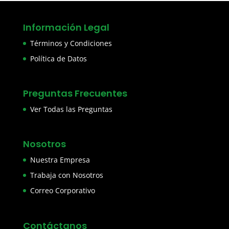
Información Legal
Términos y Condiciones
Política de Datos
Preguntas Frecuentes
Ver Todas las Preguntas
Nosotros
Nuestra Empresa
Trabaja con Nosotros
Correo Corporativo
Contáctanos