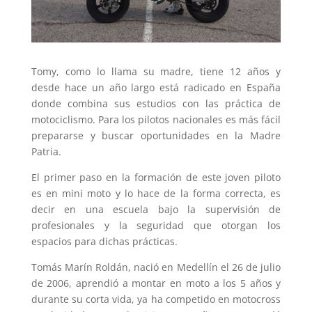
Tomy, como lo llama su madre, tiene 12 años y
desde hace un año largo está radicado en España
donde combina sus estudios con las práctica de
motociclismo. Para los pilotos nacionales es más fácil
prepararse y buscar oportunidades en la Madre
Patria.
El primer paso en la formación de este joven piloto
es en mini moto y lo hace de la forma correcta, es
decir en una escuela bajo la supervisión de
profesionales y la seguridad que otorgan los
espacios para dichas prácticas.
Tomás Marín Roldán, nació en Medellín el 26 de julio
de 2006, aprendió a montar en moto a los 5 años y
durante su corta vida, ya ha competido en motocross