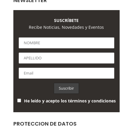
NEWSLETTER
SUSCRÍBETE
Recibe Noticias, Novedades y Eventos
He leído y acepto los términos y condiciones
PROTECCION DE DATOS