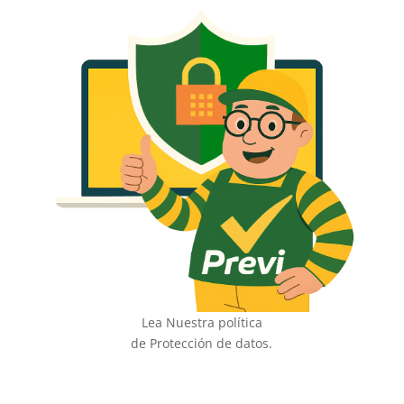
Lea Nuestra política
de Protección de datos.