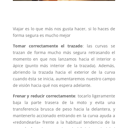
Viajar es lo que más nos gusta hacer, si lo haces de
forma segura es mucho mejor
Tomar correctamente el trazado
: las curvas se
trazan de forma mucho más segura retrasando el
momento en que nos lanzamos hacia el interior o
ápice (punto más interior de la trazada). Además,
abriendo la trazada hacia el exterior de la curva
cuando ésta se inicia, aumentaremos nuestro campo
de visión hacia qué nos espera adelante.
Frenar y reducir correctamente
: tocarlo ligeramente
baja la parte trasera de la moto y evita una
transferencia brusca de peso hacia la delantera, y
mantenerlo accionado entrando en la curva ayuda a
«redondearla» frente a la habitual tendencia de la