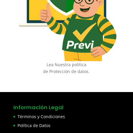
Lea Nuestra política
de Protección de datos.
Información Legal
Términos y Condiciones
Política de Datos