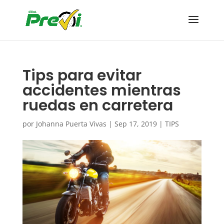
Tips para evitar
accidentes mientras
ruedas en carretera
por
Johanna Puerta Vivas
|
Sep 17, 2019
|
TIPS