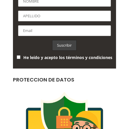
He leído y acepto los términos y condiciones
PROTECCION DE DATOS