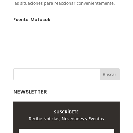
las situaciones para reaccionar convenientemente.
Fuente: Motosok
NEWSLETTER
SUSCRÍBETE
Recibe Noticias, Novedades y Eventos