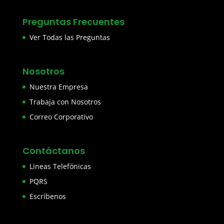
Preguntas Frecuentes
Ver Todas las Preguntas
Nosotros
Nuestra Empresa
Trabaja con Nosotros
Correo Corporativo
Contáctanos
Lineas Telefónicas
PQRS
Escríbenos