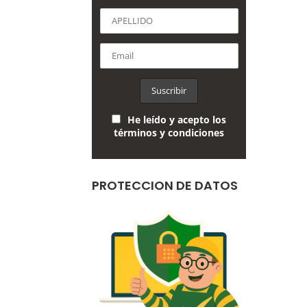
He leído y acepto los
términos y condiciones
PROTECCION DE DATOS