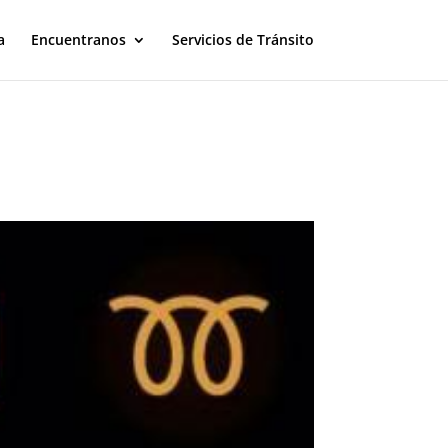
a
Encuentranos
Servicios de Tránsito