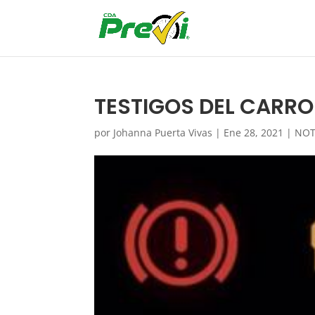
TESTIGOS DEL CARRO
por
Johanna Puerta Vivas
|
Ene 28, 2021
|
NOT