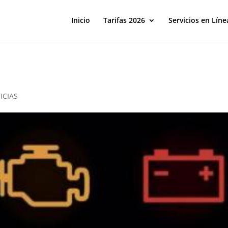
Inicio
Tarifas 2026
Servicios en Líne
ICIAS