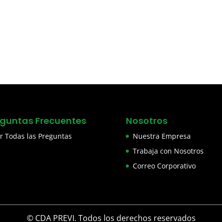
eguntas Frecuentes
Nosotros
r Todas las Preguntas
Nuestra Empresa
Trabaja con Nosotros
Correo Corporativo
© CDA PREVI. Todos los derechos reservados