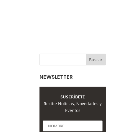
NEWSLETTER
SUSCRÍBETE
Recibe Noticias, Novedades y
Eventos