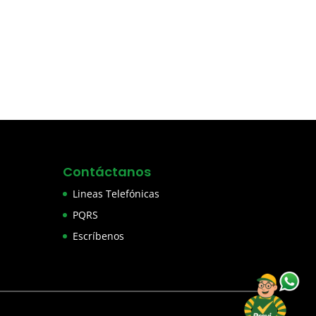
Contáctanos
Lineas Telefónicas
PQRS
Escríbenos