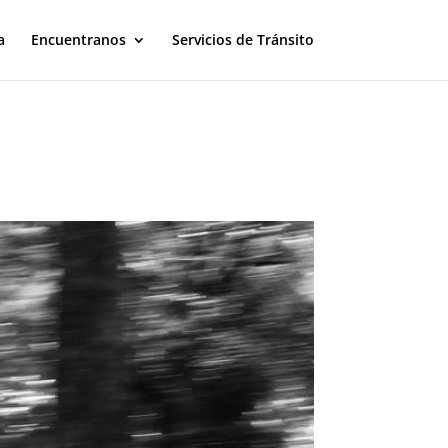
a
Encuentranos
Servicios de Tránsito