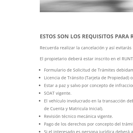
E
STOS SON LOS REQUISITOS PARA
Recuerda realizar la cancelación y así evitarás
El propietario deberá estar inscrito en el RUNT
Formulario de Solicitud de Trámites debidam
Licencia de Tránsito (Tarjeta de Propiedad) 
Estar a paz y salvo por concepto de infraccio
SOAT vigente.
El vehículo involucrado en la transacción de
de Cuenta y Matricula Inicial).
Revisión técnico mecánica vigente.
Pago de los derechos por concepto del trámi
Si el interesado es persona jurídica deberá a