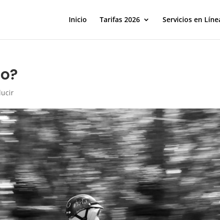
Inicio
Tarifas 2026
Servicios en Líne
lo?
ucir