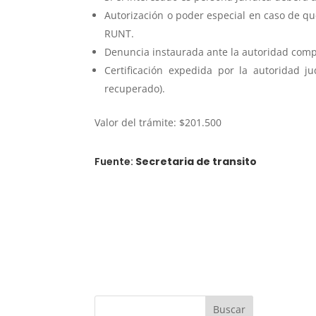
Autorización o poder especial en caso de que
RUNT.
Denuncia instaurada ante la autoridad compe
Certificación expedida por la autoridad 
recuperado).
Valor del trámite: $201.500
Fuente:
Secretaria de transito