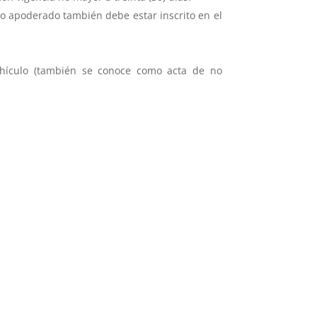
o o apoderado también debe estar inscrito en el
vehículo (también se conoce como acta de no