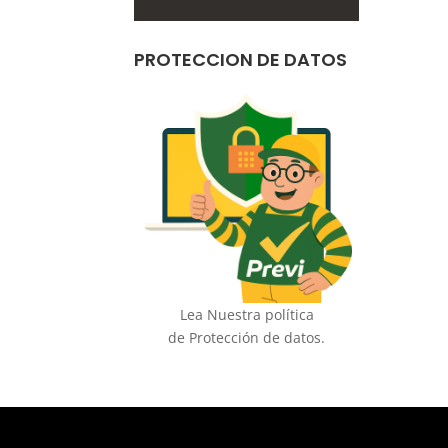
PROTECCION DE DATOS
Lea Nuestra política
de Protección de datos.