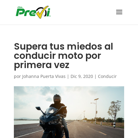
Supera tus miedos al
conducir moto por
primera vez
por
Johanna Puerta Vivas
|
Dic 9, 2020
|
Conducir