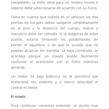
complexión. La moto ideal para un motero novato o
experto debe seleccionarse de acuerdo con su físico.
Toma en cuenta que subido en el vehículo las dos
plantas de tus pies deben apoyarse completamente
en el piso y la distancia del cuerpo, manos y
manubrio debe ser cómoda. Si te aseguras de estos
puntos, estarás limitando las posibilidades de
perder el equilibrio o de que te suceda que no
puedes alcanzar los mandos. La baja cilindrada, se
aconseja porque un novato puede fácilmente
confundir el acelerador con el freno mientras
aprende.
Un motor de baja potencia no te permitirá dar
acelerones tan violento, y a menor velocidad el
control es mejor.
El miedo
Para continuar, necesitas entender un punto muy