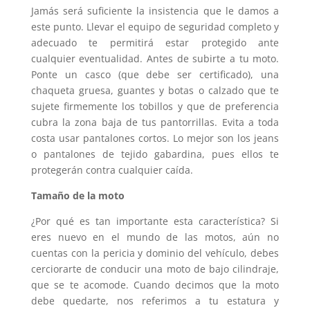
Jamás será suficiente la insistencia que le damos a
este punto. Llevar el equipo de seguridad completo y
adecuado te permitirá estar protegido ante
cualquier eventualidad. Antes de subirte a tu moto.
Ponte un casco (que debe ser certificado), una
chaqueta gruesa, guantes y botas o calzado que te
sujete firmemente los tobillos y que de preferencia
cubra la zona baja de tus pantorrillas. Evita a toda
costa usar pantalones cortos. Lo mejor son los jeans
o pantalones de tejido gabardina, pues ellos te
protegerán contra cualquier caída.
Tamaño de la moto
¿Por qué es tan importante esta característica? Si
eres nuevo en el mundo de las motos, aún no
cuentas con la pericia y dominio del vehículo, debes
cerciorarte de conducir una moto de bajo cilindraje,
que se te acomode. Cuando decimos que la moto
debe quedarte, nos referimos a tu estatura y