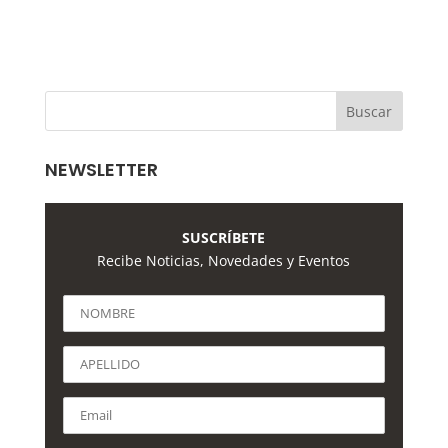
NEWSLETTER
SUSCRÍBETE
Recibe Noticias, Novedades y Eventos