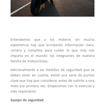
Entendemos que a los moteros sin mucha
experiencia hay que brindarles información clara,
certera y completa para cuidar lo que más nos
importa en el mundo: los integrantes de nuestra
familia de motociclistas.
Adicionalmente a las medidas de seguridad que se
deben tener en cuenta, existe una serie de puntos
clave que hay que considerar antes de subirte a una
moto por primera vez. Empecemos con lo esencial y
más importante:
Equipo de seguridad