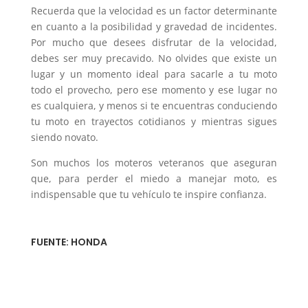
Recuerda que la velocidad es un factor determinante
en cuanto a la posibilidad y gravedad de incidentes.
Por mucho que desees disfrutar de la velocidad,
debes ser muy precavido. No olvides que existe un
lugar y un momento ideal para sacarle a tu moto
todo el provecho, pero ese momento y ese lugar no
es cualquiera, y menos si te encuentras conduciendo
tu moto en trayectos cotidianos y mientras sigues
siendo novato.
Son muchos los moteros veteranos que aseguran
que, para perder el miedo a manejar moto, es
indispensable que tu vehículo te inspire confianza.
FUENTE: HONDA