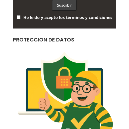
He leído y acepto los términos y condiciones
PROTECCION DE DATOS