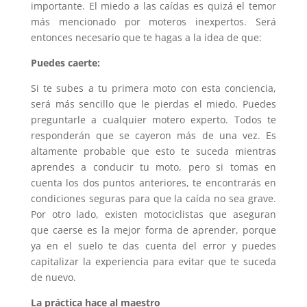
importante. El miedo a las caídas es quizá el temor
más mencionado por moteros inexpertos. Será
entonces necesario que te hagas a la idea de que:
Puedes caerte:
Si te subes a tu primera moto con esta conciencia,
será más sencillo que le pierdas el miedo. Puedes
preguntarle a cualquier motero experto. Todos te
responderán que se cayeron más de una vez. Es
altamente probable que esto te suceda mientras
aprendes a conducir tu moto, pero si tomas en
cuenta los dos puntos anteriores, te encontrarás en
condiciones seguras para que la caída no sea grave.
Por otro lado, existen motociclistas que aseguran
que caerse es la mejor forma de aprender, porque
ya en el suelo te das cuenta del error y puedes
capitalizar la experiencia para evitar que te suceda
de nuevo.
La práctica hace al maestro