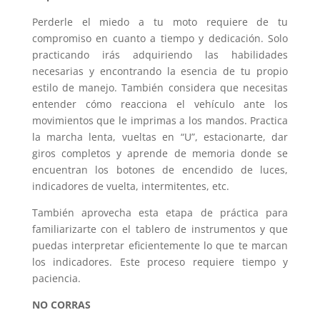
Perderle el miedo a tu moto requiere de tu
compromiso en cuanto a tiempo y dedicación. Solo
practicando irás adquiriendo las habilidades
necesarias y encontrando la esencia de tu propio
estilo de manejo. También considera que necesitas
entender cómo reacciona el vehículo ante los
movimientos que le imprimas a los mandos. Practica
la marcha lenta, vueltas en “U”, estacionarte, dar
giros completos y aprende de memoria donde se
encuentran los botones de encendido de luces,
indicadores de vuelta, intermitentes, etc.
También aprovecha esta etapa de práctica para
familiarizarte con el tablero de instrumentos y que
puedas interpretar eficientemente lo que te marcan
los indicadores. Este proceso requiere tiempo y
paciencia.
NO CORRAS