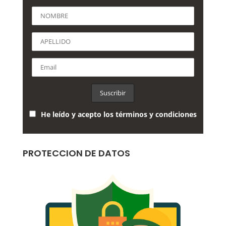
He leído y acepto los términos y condiciones
PROTECCION DE DATOS