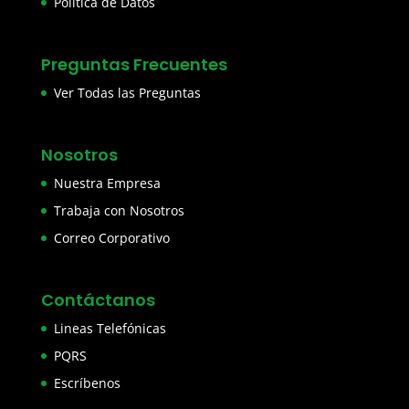
Política de Datos
Preguntas Frecuentes
Ver Todas las Preguntas
Nosotros
Nuestra Empresa
Trabaja con Nosotros
Correo Corporativo
Contáctanos
Lineas Telefónicas
PQRS
Escríbenos