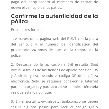
pago del parqueadero al momento de retirar de
nuevo el vehículo de los patios.
Confirme la autenticidad de la
póliza
Existen tres formas:
1. A través de la página web del RUNT con la placa
del vehículo y el número de identificación del
propietario, 24 horas después de la compra de la
póliza.
2. Descargando la aplicación móvil gratuita ‘Soat
Virtual’ a través de las tiendas de aplicaciones de iOS
y Android, y escaneando el código QR de la póliza
electrónica. Solo se requiere conexión a Internet
para descargarla y para actualizar la aplicación cada
vez que esta lo notifique.
3. En el portal www.misoatvirtual.com.co se deben
seguir algunos pasos para leer el código QR y