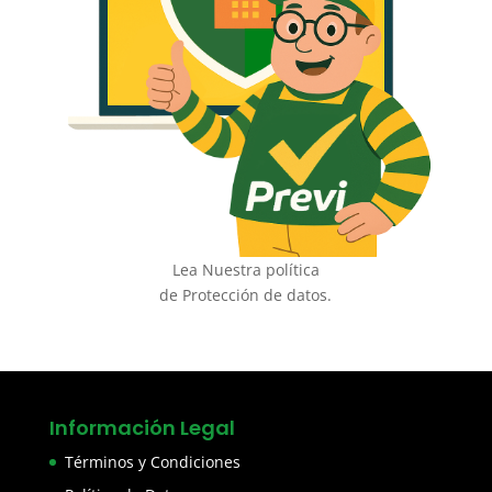
Lea Nuestra política
de Protección de datos.
Información Legal
Términos y Condiciones