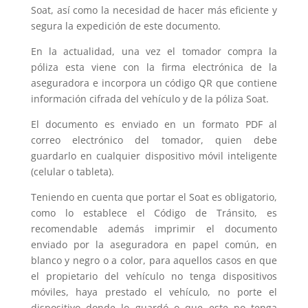
Soat, así como la necesidad de hacer más eficiente y
segura la expedición de este documento.
En la actualidad, una vez el tomador compra la
póliza esta viene con la firma electrónica de la
aseguradora e incorpora un código QR que contiene
información cifrada del vehículo y de la póliza Soat.
El documento es enviado en un formato PDF al
correo electrónico del tomador, quien debe
guardarlo en cualquier dispositivo móvil inteligente
(celular o tableta).
Teniendo en cuenta que portar el Soat es obligatorio,
como lo establece el Código de Tránsito, es
recomendable además imprimir el documento
enviado por la aseguradora en papel común, en
blanco y negro o a color, para aquellos casos en que
el propietario del vehículo no tenga dispositivos
móviles, haya prestado el vehículo, no porte el
dispositivo donde lo guardó o que este no tenga