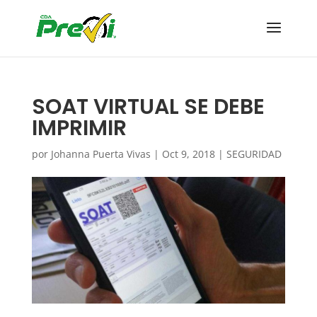
SOAT VIRTUAL SE DEBE
IMPRIMIR
por
Johanna Puerta Vivas
|
Oct 9, 2018
|
SEGURIDAD