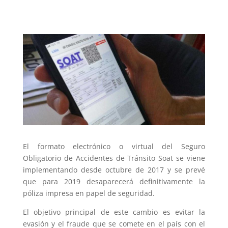
El formato electrónico o virtual del Seguro
Obligatorio de Accidentes de Tránsito Soat se viene
implementando desde octubre de 2017 y se prevé
que para 2019 desaparecerá definitivamente la
póliza impresa en papel de seguridad.
El objetivo principal de este cambio es evitar la
evasión y el fraude que se comete en el país con el