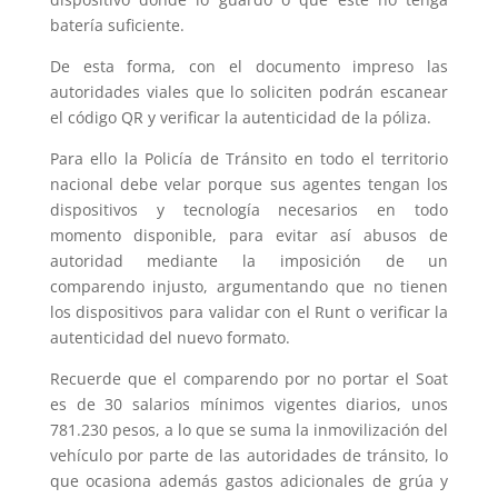
batería suficiente.
De esta forma, con el documento impreso las
autoridades viales que lo soliciten podrán escanear
el código QR y verificar la autenticidad de la póliza.
Para ello la Policía de Tránsito en todo el territorio
nacional debe velar porque sus agentes tengan los
dispositivos y tecnología necesarios en todo
momento disponible, para evitar así abusos de
autoridad mediante la imposición de un
comparendo injusto, argumentando que no tienen
los dispositivos para validar con el Runt o verificar la
autenticidad del nuevo formato.
Recuerde que el comparendo por no portar el Soat
es de 30 salarios mínimos vigentes diarios, unos
781.230 pesos, a lo que se suma la inmovilización del
vehículo por parte de las autoridades de tránsito, lo
que ocasiona además gastos adicionales de grúa y