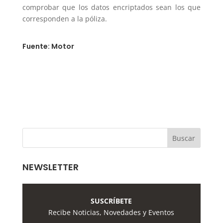
comprobar que los datos encriptados sean los que
corresponden a la póliza.
Fuente: Motor
NEWSLETTER
SUSCRÍBETE
Recibe Noticias, Novedades y Eventos