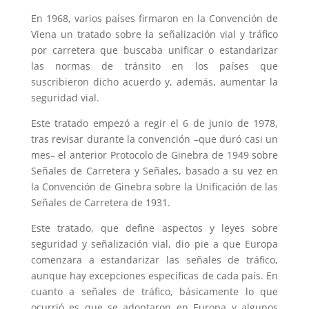
En 1968, varios países firmaron en la Convención de
Viena un tratado sobre la señalización vial y tráfico
por carretera que buscaba unificar o estandarizar
las normas de tránsito en los países que
suscribieron dicho acuerdo y, además, aumentar la
seguridad vial.
Este tratado empezó a regir el 6 de junio de 1978,
tras revisar durante la convención –que duró casi un
mes– el anterior Protocolo de Ginebra de 1949 sobre
Señales de Carretera y Señales, basado a su vez en
la Convención de Ginebra sobre la Unificación de las
Señales de Carretera de 1931.
Este tratado, que define aspectos y leyes sobre
seguridad y señalización vial, dio pie a que Europa
comenzara a estandarizar las señales de tráfico,
aunque hay excepciones específicas de cada país. En
cuanto a señales de tráfico, básicamente lo que
ocurrió es que se adoptaron en Europa y algunos