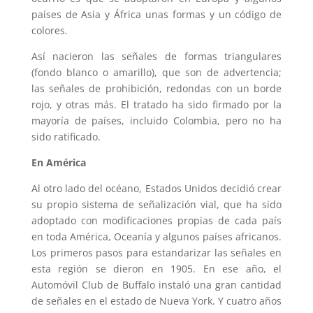
países de Asia y África unas formas y un código de
colores.
Así nacieron las señales de formas triangulares
(fondo blanco o amarillo), que son de advertencia;
las señales de prohibición, redondas con un borde
rojo, y otras más. El tratado ha sido firmado por la
mayoría de países, incluido Colombia, pero no ha
sido ratificado.
En América
Al otro lado del océano, Estados Unidos decidió crear
su propio sistema de señalización vial, que ha sido
adoptado con modificaciones propias de cada país
en toda América, Oceanía y algunos países africanos.
Los primeros pasos para estandarizar las señales en
esta región se dieron en 1905. En ese año, el
Automóvil Club de Buffalo instaló una gran cantidad
de señales en el estado de Nueva York. Y cuatro años