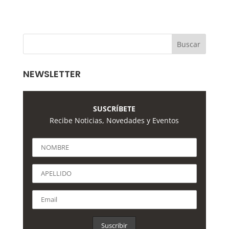
NEWSLETTER
SUSCRÍBETE
Recibe Noticias, Novedades y Eventos