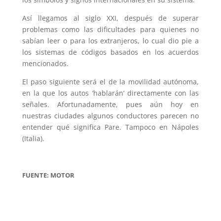
Así llegamos al siglo XXI, después de superar
problemas como las dificultades para quienes no
sabían leer o para los extranjeros, lo cual dio pie a
los sistemas de códigos basados en los acuerdos
mencionados.
El paso siguiente será el de la movilidad autónoma,
en la que los autos ‘hablarán’ directamente con las
señales. Afortunadamente, pues aún hoy en
nuestras ciudades algunos conductores parecen no
entender qué significa Pare. Tampoco en Nápoles
(Italia).
FUENTE: MOTOR