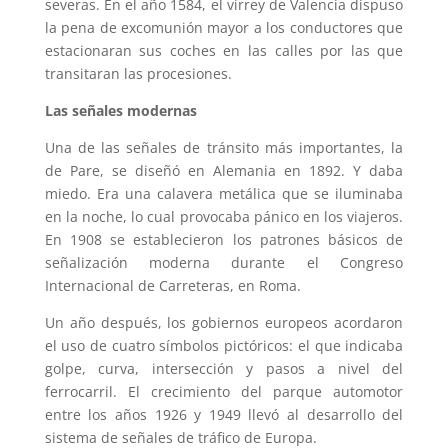
severas. En el año 1584, el virrey de Valencia dispuso
la pena de excomunión mayor a los conductores que
estacionaran sus coches en las calles por las que
transitaran las procesiones.
Las señales modernas
Una de las señales de tránsito más importantes, la
de Pare, se diseñó en Alemania en 1892. Y daba
miedo. Era una calavera metálica que se iluminaba
en la noche, lo cual provocaba pánico en los viajeros.
En 1908 se establecieron los patrones básicos de
señalización moderna durante el Congreso
Internacional de Carreteras, en Roma.
Un año después, los gobiernos europeos acordaron
el uso de cuatro símbolos pictóricos: el que indicaba
golpe, curva, intersección y pasos a nivel del
ferrocarril. El crecimiento del parque automotor
entre los años 1926 y 1949 llevó al desarrollo del
sistema de señales de tráfico de Europa.