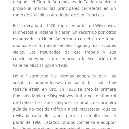
después, el Club de Automóviles de California hizo lo
propio al marcar las principales carreteras en un
radio de 250 millas alrededor de San Francisco.
En la década de 1920, representantes de Wisconsin,
Minnesota e Indiana hicieron un recorrido por otros
estados de la Unión Americana con el fin de tener
una base uniforme de señales, signos y marcaciones
viales. Los resultados de ese trabajo y sus
conclusiones se le presentaron a la Asociación del
Valle de Mississippi en 1932.
De allí surgieron las normas generales para las
señales estadounidenses, muchas de las cuales hoy
todavía están en uso. En 1932 se creó la primera
Comisión Mixta de Dispositivos Uniformes de Control
de Tráfico; tres años después se publicó la primera
guía de normas de tráfico a nivel interestatal, que es
revisada cada diez años para su actualización. A
partir de 1960, Estados Unidos comienza a adoptar
los símbolos y signos internacionales en su sistema.