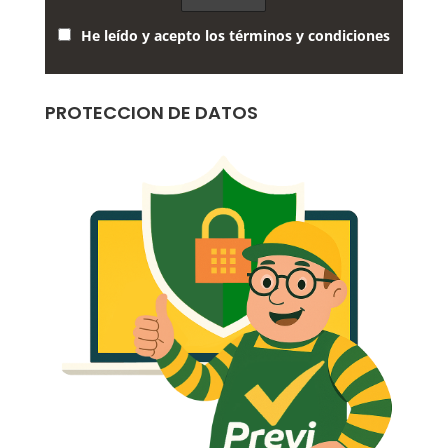
He leído y acepto los términos y condiciones
PROTECCION DE DATOS