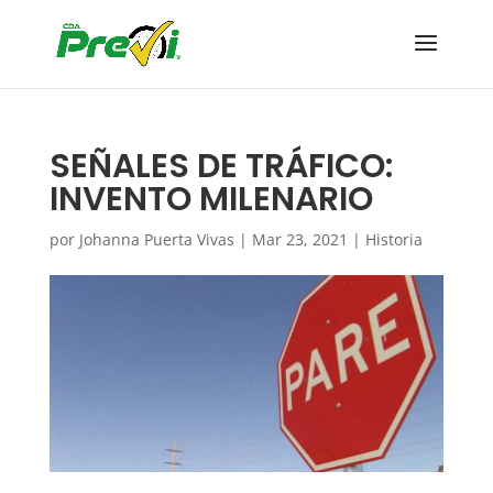
SEÑALES DE TRÁFICO:
INVENTO MILENARIO
por
Johanna Puerta Vivas
|
Mar 23, 2021
|
Historia