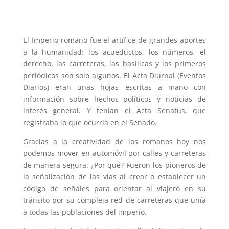
El Imperio romano fue el artífice de grandes aportes
a la humanidad: los acueductos, los números, el
derecho, las carreteras, las basílicas y los primeros
periódicos son solo algunos. El Acta Diurnal (Eventos
Diarios) eran unas hojas escritas a mano con
información sobre hechos políticos y noticias de
interés general. Y tenían el Acta Senatus, que
registraba lo que ocurría en el Senado.
Gracias a la creatividad de los romanos hoy nos
podemos mover en automóvil por calles y carreteras
de manera segura. ¿Por qué? Fueron los pioneros de
la señalización de las vías al crear o establecer un
código de señales para orientar al viajero en su
tránsito por su compleja red de carreteras que unía
a todas las poblaciones del imperio.