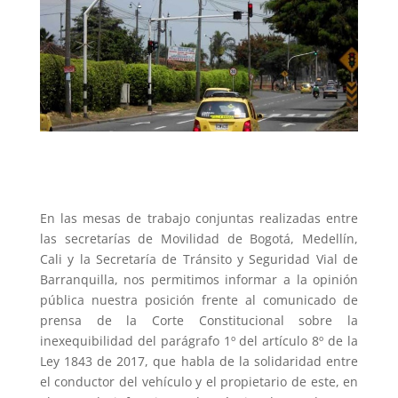
En las mesas de trabajo conjuntas realizadas entre
las secretarías de Movilidad de Bogotá, Medellín,
Cali y la Secretaría de Tránsito y Seguridad Vial de
Barranquilla, nos permitimos informar a la opinión
pública nuestra posición frente al comunicado de
prensa de la Corte Constitucional sobre la
inexequibilidad del parágrafo 1º del artículo 8º de la
Ley 1843 de 2017, que habla de la solidaridad entre
el conductor del vehículo y el propietario de este, en