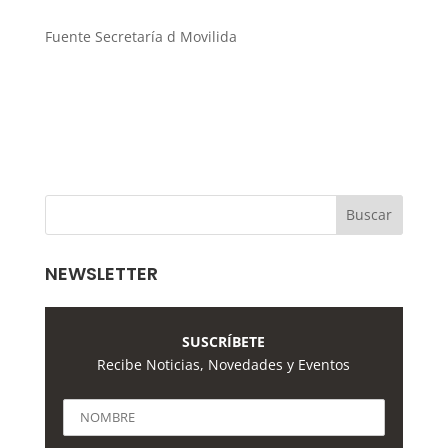
Fuente Secretaría d Movilida
NEWSLETTER
SUSCRÍBETE
Recibe Noticias, Novedades y Eventos