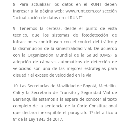
8. Para actualizar los datos en el RUNT deben
ingresar a la página web: www.runt.com.co/ sección
“actualización de datos en el RUNT”.
9. Tenemos la certeza, desde el punto de vista
técnico, que los sistemas de fotodetección de
infracciones contribuyen con el control del tráfico y
la disminución de la siniestralidad vial. De acuerdo
con la Organización Mundial de la Salud (OMS) la
adopción de cámaras automáticas de detección de
velocidad son una de las mejores estrategias para
disuadir el exceso de velocidad en la vía.
10. Las Secretarías de Movilidad de Bogotá, Medellín,
Cali y la Secretaría de Tránsito y Seguridad Vial de
Barranquilla estamos a la espera de conocer el texto
completo de la sentencia de la Corte Constitucional
que declara inexequible el parágrafo 1º del artículo
8º de la Ley 1843 de 2017.