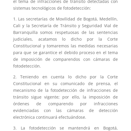
el tema de infracciones de tránsito detectadas con
sistemas tecnológicos de fotodetección:
1. Las secretarías de Movilidad de Bogotá, Medellín,
Cali y la Secretaría de Tránsito y Seguridad Vial de
Barranquilla somos respetuosas de las sentencias
judiciales, acatamos lo dicho por la Corte
Constitucional y tomaremos las medidas necesarias
para que se garantice el debido proceso en el tema
de imposición de comparendos con cámaras de
fotodetección.
2. Teniendo en cuenta lo dicho por la Corte
Constitucional en su comunicado de prensa, el
mecanismo de la fotodetección de infracciones de
tránsito sigue vigente; por ello, la imposición de
órdenes de comparendo por infracciones
evidenciadas con las cámaras de detección
electrónica continuará efectuándose.
3. La fotodetección se mantendrá en Bogotá,