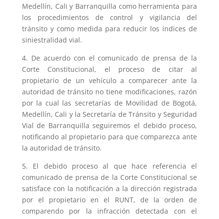
Medellín, Cali y Barranquilla como herramienta para
los procedimientos de control y vigilancia del
tránsito y como medida para reducir los índices de
siniestralidad vial.
4. De acuerdo con el comunicado de prensa de la
Corte Constitucional, el proceso de citar al
propietario de un vehículo a comparecer ante la
autoridad de tránsito no tiene modificaciones, razón
por la cual las secretarías de Movilidad de Bogotá,
Medellín, Cali y la Secretaría de Tránsito y Seguridad
Vial de Barranquilla seguiremos el debido proceso,
notificando al propietario para que comparezca ante
la autoridad de tránsito.
5. El debido proceso al que hace referencia el
comunicado de prensa de la Corte Constitucional se
satisface con la notificación a la dirección registrada
por el propietario en el RUNT, de la orden de
comparendo por la infracción detectada con el