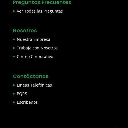
Preguntas Frecuentes
Ver Todas las Preguntas
Nosotros
Nuestra Empresa
Trabaja con Nosotros
Correo Corporativo
Contáctanos
Lineas Telefónicas
PQRS
Escríbenos