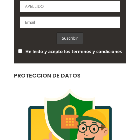
He leído y acepto los términos y condiciones
PROTECCION DE DATOS