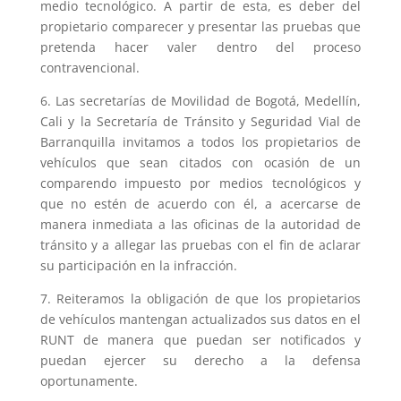
medio tecnológico. A partir de esta, es deber del
propietario comparecer y presentar las pruebas que
pretenda hacer valer dentro del proceso
contravencional.
6. Las secretarías de Movilidad de Bogotá, Medellín,
Cali y la Secretaría de Tránsito y Seguridad Vial de
Barranquilla invitamos a todos los propietarios de
vehículos que sean citados con ocasión de un
comparendo impuesto por medios tecnológicos y
que no estén de acuerdo con él, a acercarse de
manera inmediata a las oficinas de la autoridad de
tránsito y a allegar las pruebas con el fin de aclarar
su participación en la infracción.
7. Reiteramos la obligación de que los propietarios
de vehículos mantengan actualizados sus datos en el
RUNT de manera que puedan ser notificados y
puedan ejercer su derecho a la defensa
oportunamente.