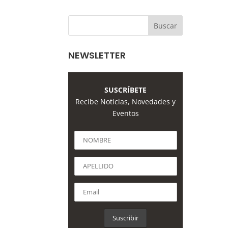
NEWSLETTER
SUSCRÍBETE
Recibe Noticias, Novedades y
Eventos