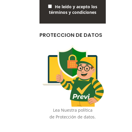
He leído y acepto los
términos y condiciones
PROTECCION DE DATOS
Lea Nuestra política
de Protección de datos.