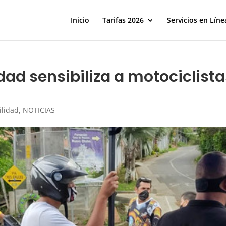
Inicio
Tarifas 2026
Servicios en Líne
dad sensibiliza a motociclist
ilidad
,
NOTICIAS