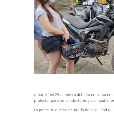
A partir del 23 de enero del año en curso emp
protector para los conductores y acompañantes 
Es por esto, que la secretaría de movilidad de