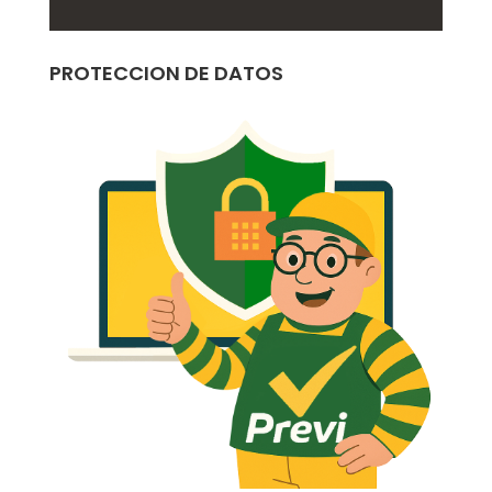
PROTECCION DE DATOS