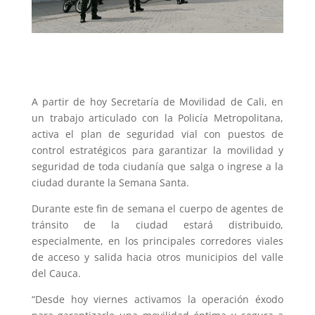
A partir de hoy Secretaría de Movilidad de Cali, en
un trabajo articulado con la Policía Metropolitana,
activa el plan de seguridad vial con puestos de
control estratégicos para garantizar la movilidad y
seguridad de toda ciudanía que salga o ingrese a la
ciudad durante la Semana Santa.
Durante este fin de semana el cuerpo de agentes de
tránsito de la ciudad estará distribuido,
especialmente, en los principales corredores viales
de acceso y salida hacia otros municipios del valle
del Cauca.
“Desde hoy viernes activamos la operación éxodo