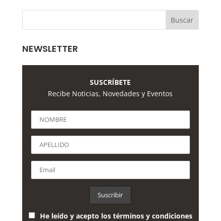
NEWSLETTER
SUSCRÍBETE
Recibe Noticias, Novedades y Eventos
He leído y acepto los términos y condiciones