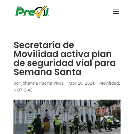
Secretaría de
Movilidad activa plan
de seguridad vial para
Semana Santa
por
Johanna Puerta Vivas
|
Mar 26, 2021
|
Movilidad
,
NOTICIAS