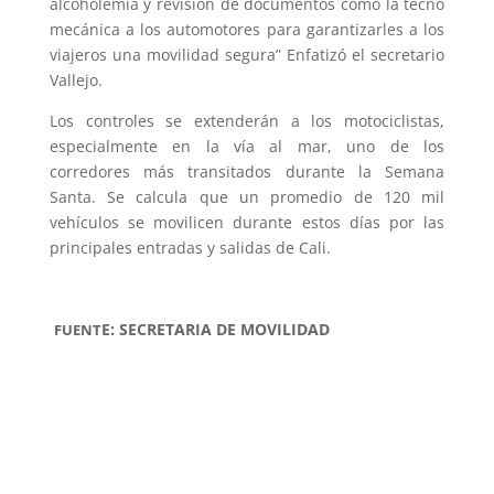
alcoholemia y revisión de documentos como la tecno
mecánica a los automotores para garantizarles a los
viajeros una movilidad segura” Enfatizó el secretario
Vallejo.
Los controles se extenderán a los motociclistas,
especialmente en la vía al mar, uno de los
corredores más transitados durante la Semana
Santa. Se calcula que un promedio de 120 mil
vehículos se movilicen durante estos días por las
principales entradas y salidas de Cali.
E: SECRETARIA DE MOVILIDAD
FUENT