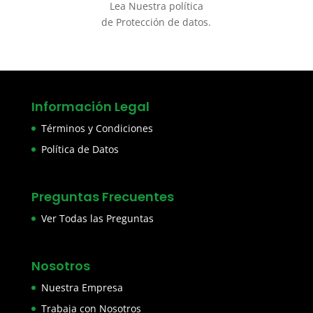
Lea Nuestra política
de Protección de datos.
Información Legal
Términos y Condiciones
Política de Datos
Preguntas Frecuentes
Ver Todas las Preguntas
Nosotros
Nuestra Empresa
Trabaja con Nosotros