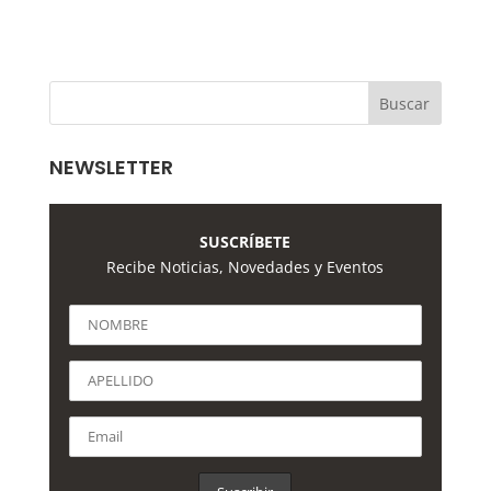
NEWSLETTER
SUSCRÍBETE
Recibe Noticias, Novedades y Eventos