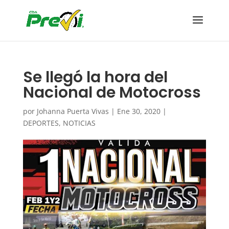
Se llegó la hora del
Nacional de Motocross
por
Johanna Puerta Vivas
|
Ene 30, 2020
|
DEPORTES
,
NOTICIAS