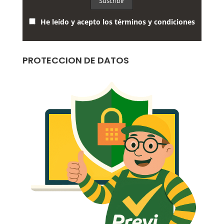
He leído y acepto los términos y condiciones
PROTECCION DE DATOS