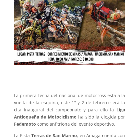
La primera fecha del nacional de motocross está a la
vuelta de la esquina, este 1° y 2 de febrero será la
cita inaugural del campeonato y para ello la
Liga
Antioqueña de Motociclismo
ha sido la elegida por
Fedemoto
como anfitriona del evento deportivo.
La Pista
Terras de San Marino
, en Amagá cuenta con