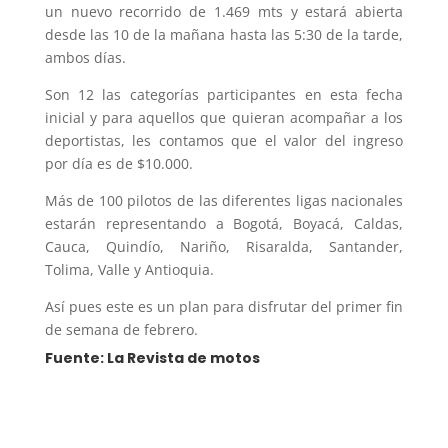
un nuevo recorrido de 1.469 mts y estará abierta
desde las 10 de la mañana hasta las 5:30 de la tarde,
ambos días.
Son 12 las categorías participantes en esta fecha
inicial y para aquellos que quieran acompañar a los
deportistas, les contamos que el valor del ingreso
por día es de $10.000.
Más de 100 pilotos de las diferentes ligas nacionales
estarán representando a Bogotá, Boyacá, Caldas,
Cauca, Quindío, Nariño, Risaralda, Santander,
Tolima, Valle y Antioquia.
Así pues este es un plan para disfrutar del primer fin
de semana de febrero.
Fuente: La Revista de motos