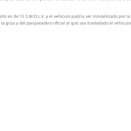
ito es de 15 S.M.D.L.V. y el vehículo podría ser inmovilizado por la
la grúa y del parqueadero oficial al que sea trasladado el vehículo