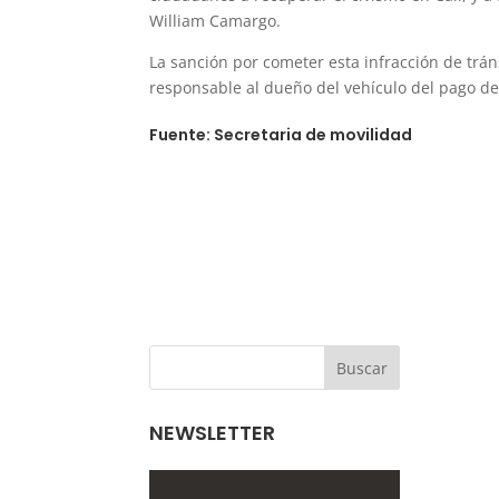
William Camargo.
La sanción por cometer esta infracción de tráns
responsable al dueño del vehículo del pago de 
Fuente: Secretaria de movilidad
NEWSLETTER