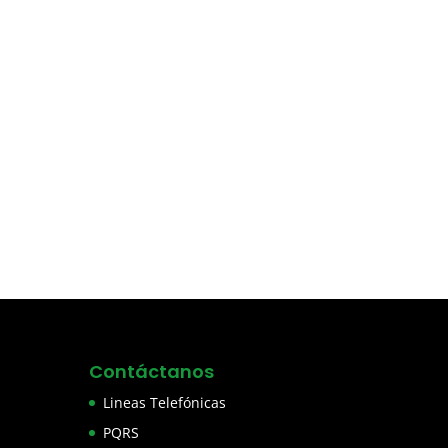
Contáctanos
Lineas Telefónicas
PQRS