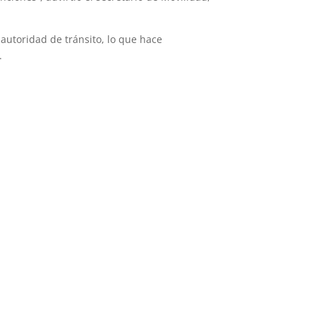
 autoridad de tránsito, lo que hace
.