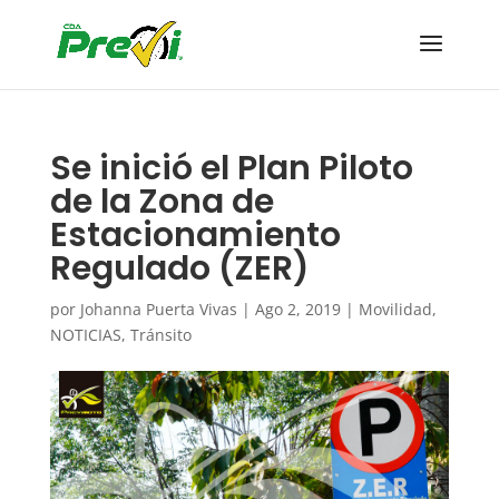
Se inició el Plan Piloto
de la Zona de
Estacionamiento
Regulado (ZER)
por
Johanna Puerta Vivas
|
Ago 2, 2019
|
Movilidad
,
NOTICIAS
,
Tránsito