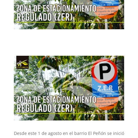
Desde este 1 de agosto en el barrio El Peñón se inició