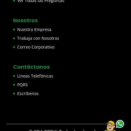
Ver Todas las Preguntas
Nosotros
Nuestra Empresa
Trabaja con Nosotros
Correo Corporativo
Contáctanos
Lineas Telefónicas
PQRS
Escríbenos