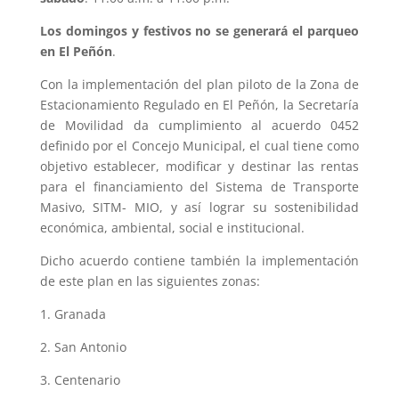
Los domingos y festivos no se generará el parqueo
en El Peñón
.
Con la implementación del plan piloto de la Zona de
Estacionamiento Regulado en El Peñón, la Secretaría
de Movilidad da cumplimiento al acuerdo 0452
definido por el Concejo Municipal, el cual tiene como
objetivo establecer, modificar y destinar las rentas
para el financiamiento del Sistema de Transporte
Masivo, SITM- MIO, y así lograr su sostenibilidad
económica, ambiental, social e institucional.
Dicho acuerdo contiene también la implementación
de este plan en las siguientes zonas:
1. Granada
2. San Antonio
3. Centenario