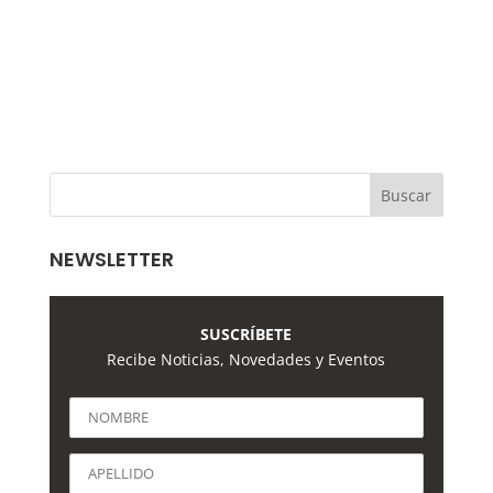
NEWSLETTER
SUSCRÍBETE
Recibe Noticias, Novedades y Eventos