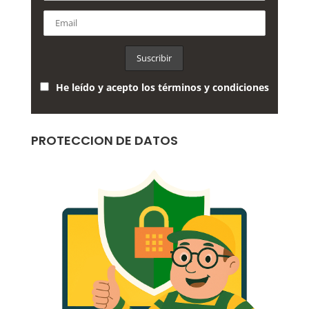
He leído y acepto los términos y condiciones
PROTECCION DE DATOS