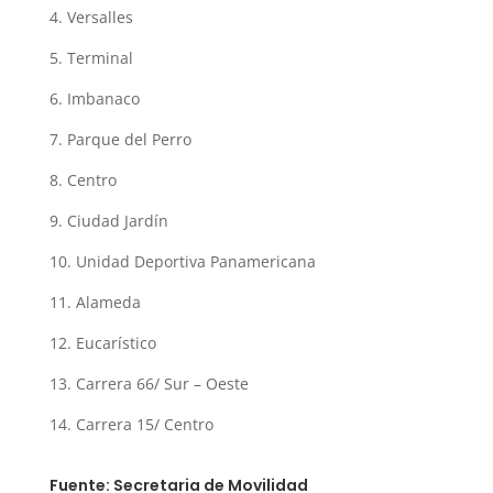
4. Versalles
5. Terminal
6. Imbanaco
7. Parque del Perro
8. Centro
9. Ciudad Jardín
10. Unidad Deportiva Panamericana
11. Alameda
12. Eucarístico
13. Carrera 66/ Sur – Oeste
14. Carrera 15/ Centro
Fuente: Secretaria de Movilidad