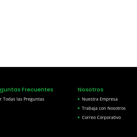
eguntas Frecuentes
Nosotros
r Todas las Preguntas
Nuestra Empresa
Trabaja con Nosotros
Correo Corporativo