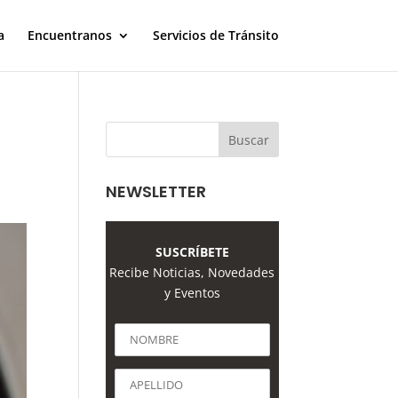
a
Encuentranos
Servicios de Tránsito
NEWSLETTER
SUSCRÍBETE
Recibe Noticias, Novedades
y Eventos