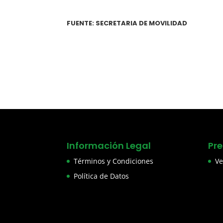
FUENTE: SECRETARIA DE MOVILIDAD
Información Legal
Pr
Términos y Condiciones
Ve
Política de Datos