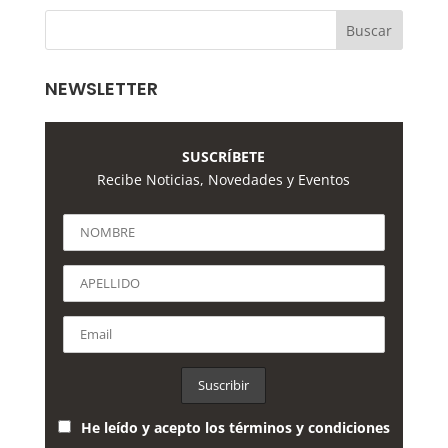
NEWSLETTER
SUSCRÍBETE
Recibe Noticias, Novedades y Eventos
He leído y acepto los términos y condiciones