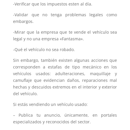
-Verificar que los impuestos esten al día.
-Validar que no tenga problemas legales como
embargos.
-Mirar que la empresa que te vende el vehículo sea
legal y no una empresa «Fantasma».
-Qué el vehículo no sea robado.
Sin embargo, también existen algunas acciones que
corresponden a estafas de tipo mecánico en los
vehículos usados: adulteraciones, maquillaje y
camuflaje que evidencian daños, reparaciones mal
hechas y descuidos extremos en el interior y exterior
del vehículo.
Si estás vendiendo un vehículo usado:
– Publica tu anuncio, únicamente, en portales
especializados y reconocidos del sector.