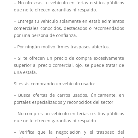
– No ofrezcas tu vehículo en ferias o sitios públicos
que no te ofrecen garantías ni respaldo.
– Entrega tu vehículo solamente en establecimientos
comerciales conocidos, destacados o recomendados
por una persona de confianza.
– Por ningún motivo firmes traspasos abiertos.
– Si te ofrecen un precio de compra excesivamente
superior al precio comercial, ojo, se puede tratar de
una estafa.
Si estás comprando un vehículo usado:
– Busca ofertas de carros usados, únicamente, en
portales especializados y reconocidos del sector.
– No compres un vehículo en ferias o sitios públicos
que no te ofrecen garantías ni respaldo.
– Verifica que la negociación y el traspaso del