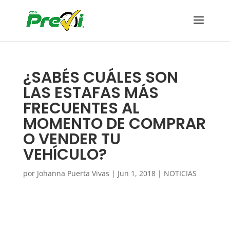
¿SABÉS CUÁLES SON
LAS ESTAFAS MÁS
FRECUENTES AL
MOMENTO DE COMPRAR
O VENDER TU
VEHÍCULO?
por
Johanna Puerta Vivas
|
Jun 1, 2018
|
NOTICIAS