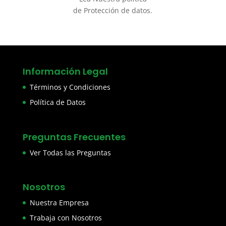
de Protección de datos.
Información Legal
Términos y Condiciones
Política de Datos
Preguntas Frecuentes
Ver Todas las Preguntas
Nosotros
Nuestra Empresa
Trabaja con Nosotros