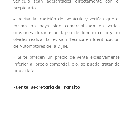
vehículo sean adelantados directamente con el
propietario.
– Revisa la tradición del vehículo y verifica que el
mismo no haya sido comercializado en varias
ocasiones durante un lapso de tiempo corto y no
olvides realizar la revisión Técnica en Identificación
de Automotores de la DIJIN.
– Si te ofrecen un precio de venta excesivamente
inferior al precio comercial, ojo, se puede tratar de
una estafa.
Fuente: Secretaria de Transito