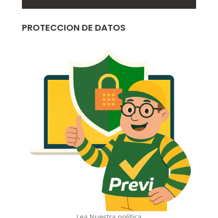
PROTECCION DE DATOS
Lea Nuestra política