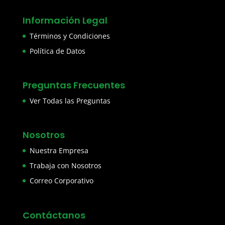
Información Legal
Términos y Condiciones
Política de Datos
Preguntas Frecuentes
Ver Todas las Preguntas
Nosotros
Nuestra Empresa
Trabaja con Nosotros
Correo Corporativo
Contáctanos