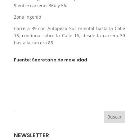
9 entre carreras 36b y 56.
Zona Ingenio
Carrera 39 con Autopista Sur oriental hasta la Calle
16, continua sobre la Calle 16, desde la carrera 39
hasta la carrera 83.
Fuente: Secretaria de movilidad
NEWSLETTER