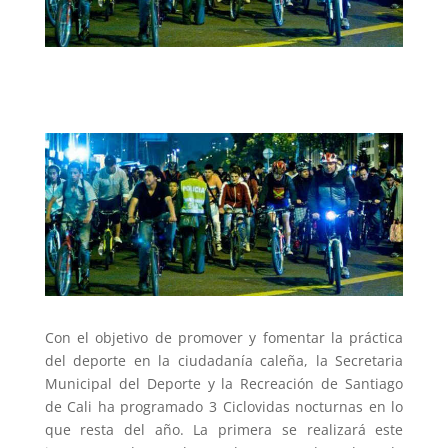
Con el objetivo de promover y fomentar la práctica
del deporte en la ciudadanía caleña, la Secretaria
Municipal del Deporte y la Recreación de Santiago
de Cali ha programado 3 Ciclovidas nocturnas en lo
que resta del año. La primera se realizará este