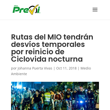
Rutas del MIO tendrán
desvíos temporales
por reinicio de
Ciclovida nocturna
por
Johanna Puerta Vivas
|
Oct 11, 2018
|
Medio
Ambiente