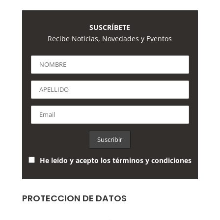
SUSCRÍBETE
Recibe Noticias, Novedades y Eventos
He leído y acepto los términos y condiciones
PROTECCION DE DATOS