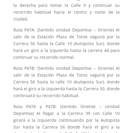
la derecha para tomar la Calle 9 y continuar su
recorrido habitual hacia el centro y norte de la
ciudad.
Ruta P47A: (Sentido Unidad Deportiva – Oriente) Al
salir de la Estación Plaza de Toros seguirá por la
Carrera 56 hasta la Calle 10 (Autopista Sur), donde
hará un giro a la izquierda hasta la carrera 44 para
continuar su recorrido normal.
Ruta P47B: (Sentido Unidad Deportiva – Oriente) Al
salir de la Estación Plaza de Toros seguirá por la
Carrera 56 hasta la calle 10 (Autopista Sur), donde
hará el giro a la izquierda hasta la Carrera 50, donde
continuará su recorrido habitual.
Ruta P47A y P47B: (Sentido Oriente – Unidad
Deportiva) Al llegar a la Carrera 39 con Calle 10
girará a la izquierda continuando por la Autopista
Sur hasta la Carrera 56 donde hará el giro a la