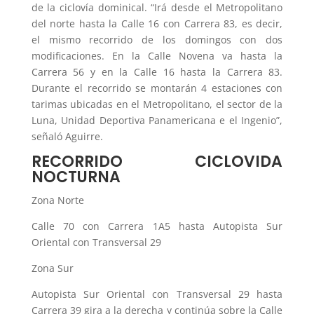
de la ciclovía dominical. “Irá desde el Metropolitano
del norte hasta la Calle 16 con Carrera 83, es decir,
el mismo recorrido de los domingos con dos
modificaciones. En la Calle Novena va hasta la
Carrera 56 y en la Calle 16 hasta la Carrera 83.
Durante el recorrido se montarán 4 estaciones con
tarimas ubicadas en el Metropolitano, el sector de la
Luna, Unidad Deportiva Panamericana e el Ingenio”,
señaló Aguirre.
RECORRIDO CICLOVIDA
NOCTURNA
Zona Norte
Calle 70 con Carrera 1A5 hasta Autopista Sur
Oriental con Transversal 29
Zona Sur
Autopista Sur Oriental con Transversal 29 hasta
Carrera 39 gira a la derecha y continúa sobre la Calle