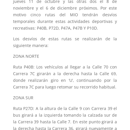
jueves 11 de octubre y las otras dos el 8 de
noviembre y el 6 de diciembre próximos. Por este
motivo cinco rutas del MIO tendrán desvíos
temporales durante estas actividades deportivas y
recreativas: P40B, P72D, P47A, P47B Y P10D.
Los desvíos de estas rutas se realizarán de la
siguiente manera:
ZONA NORTE
Ruta P40B: Los vehículos al llegar a la Calle 70 con
Carrera 7C girarán a la derecha hasta la Calle 69,
donde realizarán giro en ‘U’, continuando por la
Carrera 7C para luego retomar su recorrido habitual.
ZONA SUR
Ruta P27D: A la altura de la Calle 9 con Carrera 39 el
bus girará a la izquierda tomando la calzada sur de
la Carrera 39 hasta la Calle 7. En este punto girará a
la derecha hasta la Carrera 36, girará nuevamente a