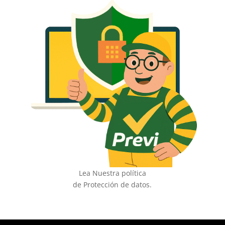
Lea Nuestra política
de Protección de datos.