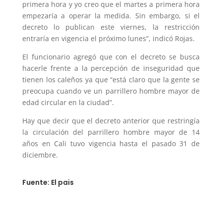
primera hora y yo creo que el martes a primera hora
empezaría a operar la medida. Sin embargo, si el
decreto lo publican este viernes, la restricción
entraría en vigencia el próximo lunes”, indicó Rojas.
El funcionario agregó que con el decreto se busca
hacerle frente a la percepción de inseguridad que
tienen los caleños ya que “está claro que la gente se
preocupa cuando ve un parrillero hombre mayor de
edad circular en la ciudad”.
Hay que decir que el decreto anterior que restringía
la circulación del parrillero hombre mayor de 14
años en Cali tuvo vigencia hasta el pasado 31 de
diciembre.
Fuente: El pais