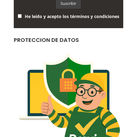
He leído y acepto los términos y condiciones
PROTECCION DE DATOS