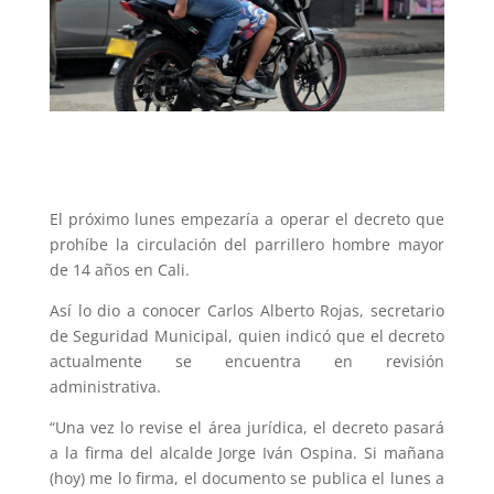
El próximo lunes empezaría a operar el decreto que
prohíbe la circulación del parrillero hombre mayor
de 14 años en Cali.
Así lo dio a conocer Carlos Alberto Rojas, secretario
de Seguridad Municipal, quien indicó que el decreto
actualmente se encuentra en revisión
administrativa.
“Una vez lo revise el área jurídica, el decreto pasará
a la firma del alcalde Jorge Iván Ospina. Si mañana
(hoy) me lo firma, el documento se publica el lunes a