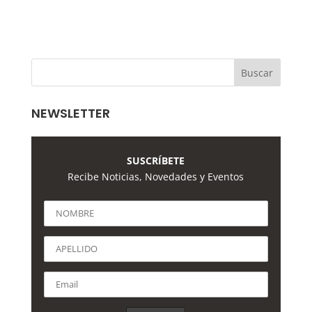
NEWSLETTER
SUSCRÍBETE
Recibe Noticias, Novedades y Eventos