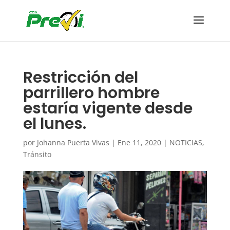
Restricción del
parrillero hombre
estaría vigente desde
el lunes.
por
Johanna Puerta Vivas
|
Ene 11, 2020
|
NOTICIAS
,
Tránsito