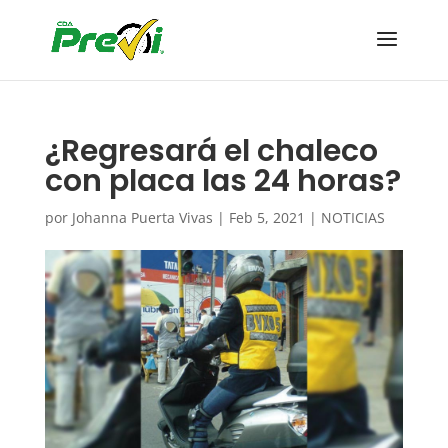
¿Regresará el chaleco
con placa las 24 horas?
por
Johanna Puerta Vivas
|
Feb 5, 2021
|
NOTICIAS