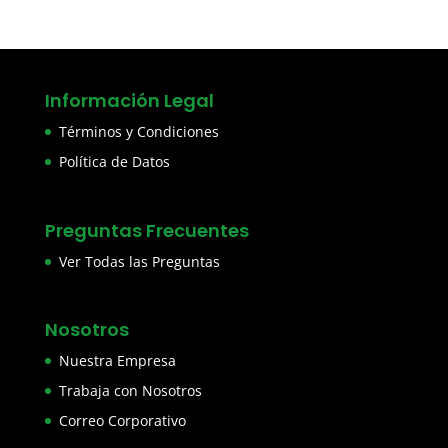
Información Legal
Términos y Condiciones
Política de Datos
Preguntas Frecuentes
Ver Todas las Preguntas
Nosotros
Nuestra Empresa
Trabaja con Nosotros
Correo Corporativo