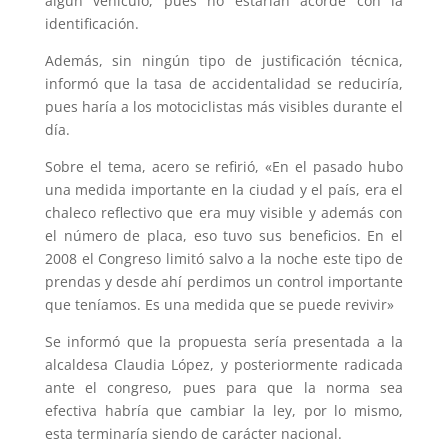
algún vehículo, pues no estarían acorde con la
identificación.
Además, sin ningún tipo de justificación técnica,
informó que la tasa de accidentalidad se reduciría,
pues haría a los motociclistas más visibles durante el
día.
Sobre el tema, acero se refirió, «En el pasado hubo
una medida importante en la ciudad y el país, era el
chaleco reflectivo que era muy visible y además con
el número de placa, eso tuvo sus beneficios. En el
2008 el Congreso limitó salvo a la noche este tipo de
prendas y desde ahí perdimos un control importante
que teníamos. Es una medida que se puede revivir»
Se informó que la propuesta sería presentada a la
alcaldesa Claudia López, y posteriormente radicada
ante el congreso, pues para que la norma sea
efectiva habría que cambiar la ley, por lo mismo,
esta terminaría siendo de carácter nacional.