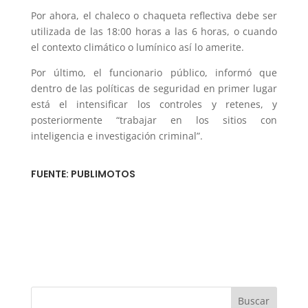
Por ahora, el chaleco o chaqueta reflectiva debe ser
utilizada de las 18:00 horas a las 6 horas, o cuando
el contexto climático o lumínico así lo amerite.
Por último, el funcionario público, informó que
dentro de las políticas de seguridad en primer lugar
está el intensificar los controles y retenes, y
posteriormente “trabajar en los sitios con
inteligencia e investigación criminal”.
FUENTE: PUBLIMOTOS