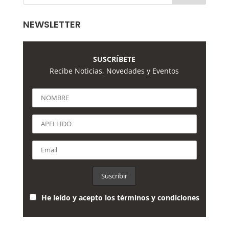
NEWSLETTER
SUSCRÍBETE
Recibe Noticias, Novedades y Eventos
He leído y acepto los términos y condiciones