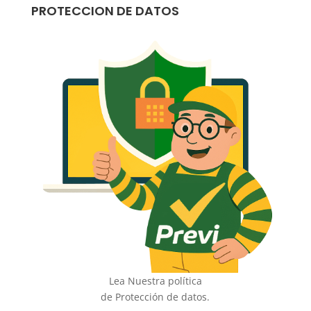
PROTECCION DE DATOS
Lea Nuestra política
de Protección de datos.