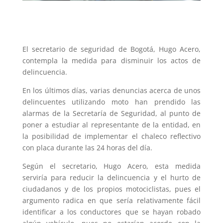
El secretario de seguridad de Bogotá, Hugo Acero,
contempla la medida para disminuir los actos de
delincuencia.
En los últimos días, varias denuncias acerca de unos
delincuentes utilizando moto han prendido las
alarmas de la Secretaría de Seguridad, al punto de
poner a estudiar al representante de la entidad, en
la posibilidad de implementar el chaleco reflectivo
con placa durante las 24 horas del día.
Según el secretario, Hugo Acero, esta medida
serviría para reducir la delincuencia y el hurto de
ciudadanos y de los propios motociclistas, pues el
argumento radica en que sería relativamente fácil
identificar a los conductores que se hayan robado