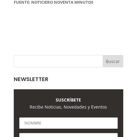
FUENTE: NOTICIERO NOVENTA MINUTOS
NEWSLETTER
SUSCRÍBETE
Recibe Noticias, Novedades y Eventos