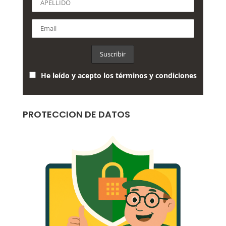
He leído y acepto los términos y condiciones
PROTECCION DE DATOS