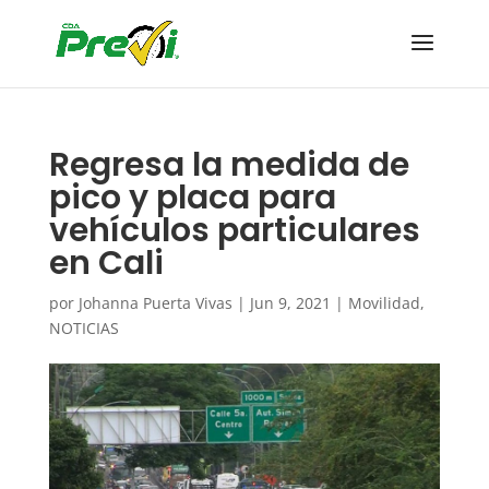
Regresa la medida de
pico y placa para
vehículos particulares
en Cali
por
Johanna Puerta Vivas
|
Jun 9, 2021
|
Movilidad
,
NOTICIAS