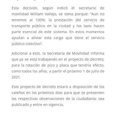
Esta decisión, según indicó el secretario de
movilidad William Vallejo, se toma porque: “Aun no
tenemos al 100%; la prestación del servicio de
transporte público en la ciudad y los taxis hacen
parte esencial de este sistema. En estos momentos
ayudan a aliviar esta carga que tiene el servicio
público colectivo”.
Adicional a esto, la Secretaría de Movilidad informa
que ya se está trabajando en el proyecto de decreto;
para la rotación de pico y placa que tendría efecto,
como todos los años, a partir el próximo 1 de julio de
2021.
Este proyecto de decreto estará a disposición de los
caleños en los próximos días para que se presenten
las respectivas observaciones de la ciudadanía; sea
publicado y entre en vigencia.