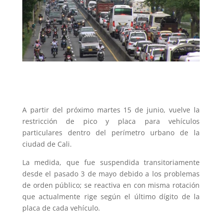
A partir del próximo martes 15 de junio, vuelve la
restricción de pico y placa para vehículos
particulares dentro del perímetro urbano de la
ciudad de Cali.
La medida, que fue suspendida transitoriamente
desde el pasado 3 de mayo debido a los problemas
de orden público; se reactiva en con misma rotación
que actualmente rige según el último dígito de la
placa de cada vehículo.