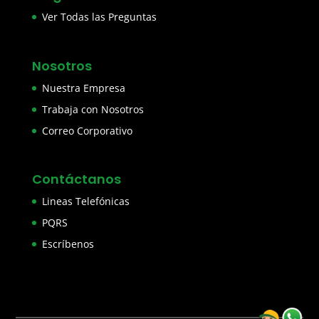
Ver Todas las Preguntas
Nosotros
Nuestra Empresa
Trabaja con Nosotros
Correo Corporativo
Contáctanos
Lineas Telefónicas
PQRS
Escríbenos