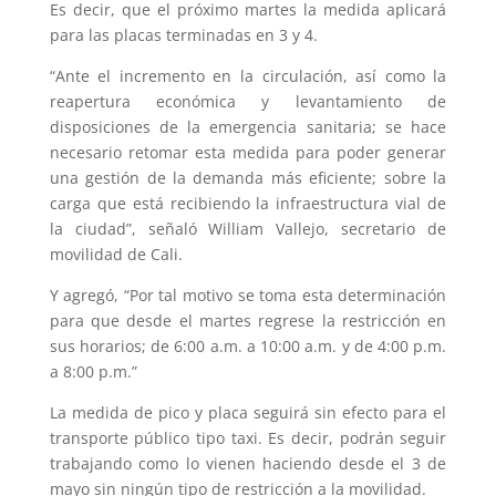
Es decir, que el próximo martes la medida aplicará
para las placas terminadas en 3 y 4.
“Ante el incremento en la circulación, así como la
reapertura económica y levantamiento de
disposiciones de la emergencia sanitaria; se hace
necesario retomar esta medida para poder generar
una gestión de la demanda más eficiente; sobre la
carga que está recibiendo la infraestructura vial de
la ciudad”, señaló William Vallejo, secretario de
movilidad de Cali.
Y agregó, “Por tal motivo se toma esta determinación
para que desde el martes regrese la restricción en
sus horarios; de 6:00 a.m. a 10:00 a.m. y de 4:00 p.m.
a 8:00 p.m.”
La medida de pico y placa seguirá sin efecto para el
transporte público tipo taxi. Es decir, podrán seguir
trabajando como lo vienen haciendo desde el 3 de
mayo sin ningún tipo de restricción a la movilidad.