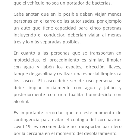
que el vehículo no sea un portador de bacterias.
Cabe anotar que en lo posible deben viajar menos
personas en el carro de las autorizadas, por ejemplo
un auto que tiene capacidad para cinco personas
incluyendo el conductor, deberían viajar al menos
tres y lo más separadas posibles.
En cuanto a las personas que se transportan en
motocicletas, el procedimiento es similar, limpiar
con agua y jabón los espejos, dirección, llaves,
tanque de gasolina y realizar una especial limpieza a
los cascos. El casco debe ser de uso personal, se
debe limpiar inicialmente con agua y jabón y
posteriormente con una toallita humedecida con
alcohol.
Es importante recordar que en este momento de
contingencia para evitar el contagio del coronavirus
covid-19, es recomendable no transportar parrillero
por la cercanía en el momento del desplazamiento.