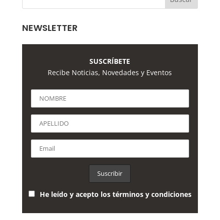
NEWSLETTER
SUSCRÍBETE
Recibe Noticias, Novedades y Eventos
He leído y acepto los términos y condiciones