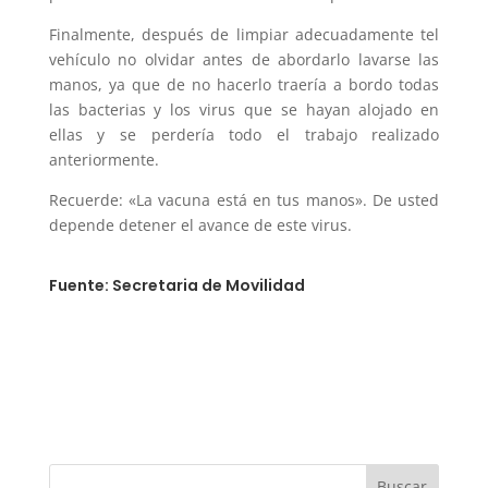
Finalmente, después de limpiar adecuadamente tel
vehículo no olvidar antes de abordarlo lavarse las
manos, ya que de no hacerlo traería a bordo todas
las bacterias y los virus que se hayan alojado en
ellas y se perdería todo el trabajo realizado
anteriormente.
Recuerde: «La vacuna está en tus manos». De usted
depende detener el avance de este virus.
Fuente: Secretaria de Movilidad