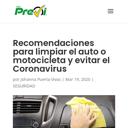
Recomendaciones
para limpiar el auto o
motocicleta y evitar el
Coronavirus
por
Johanna Puerta Vivas
|
Mar 19, 2020
|
SEGURIDAD