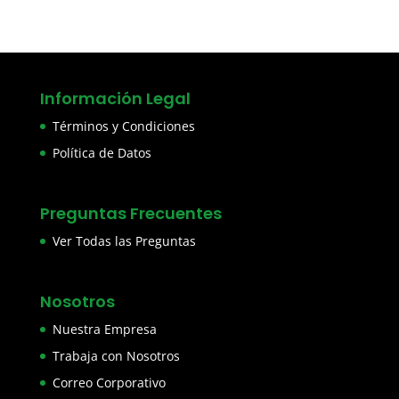
Información Legal
Términos y Condiciones
Política de Datos
Preguntas Frecuentes
Ver Todas las Preguntas
Nosotros
Nuestra Empresa
Trabaja con Nosotros
Correo Corporativo