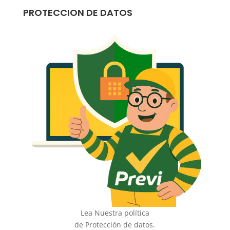
PROTECCION DE DATOS
Lea Nuestra política
de Protección de datos.