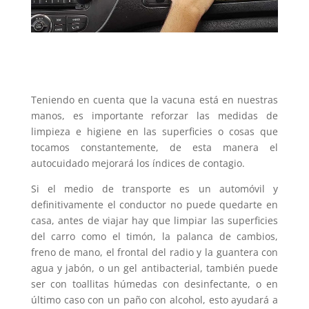
Teniendo en cuenta que la vacuna está en nuestras
manos, es importante reforzar las medidas de
limpieza e higiene en las superficies o cosas que
tocamos constantemente, de esta manera el
autocuidado mejorará los índices de contagio.
Si el medio de transporte es un automóvil y
definitivamente el conductor no puede quedarte en
casa, antes de viajar hay que limpiar las superficies
del carro como el timón, la palanca de cambios,
freno de mano, el frontal del radio y la guantera con
agua y jabón, o un gel antibacterial, también puede
ser con toallitas húmedas con desinfectante, o en
último caso con un paño con alcohol, esto ayudará a