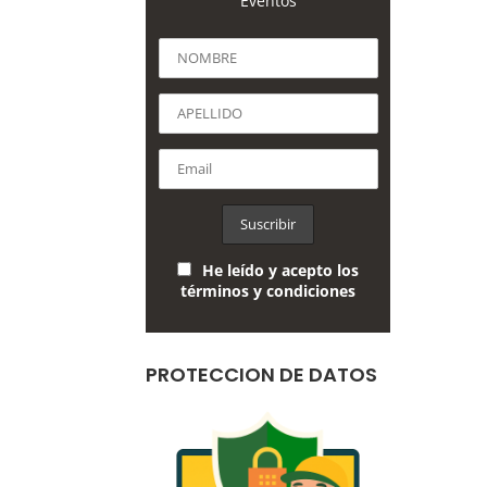
Eventos
He leído y acepto los
términos y condiciones
PROTECCION DE DATOS