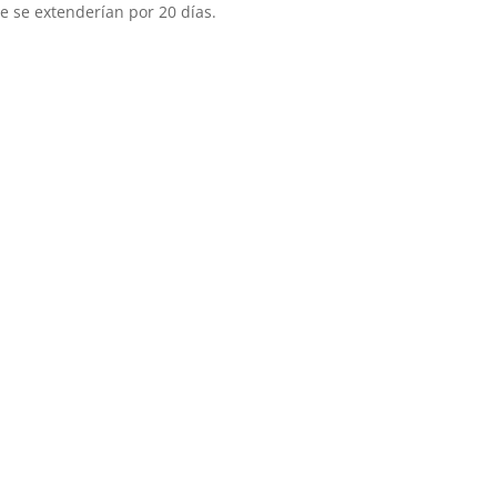
ue se extenderían por 20 días.