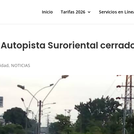
Inicio
Tarifas 2026
Servicios en Líne
Autopista Suroriental cerrad
lidad
,
NOTICIAS