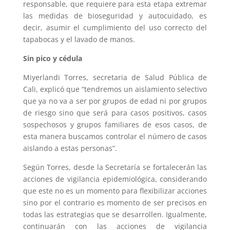
responsable, que requiere para esta etapa extremar
las medidas de bioseguridad y autocuidado, es
decir, asumir el cumplimiento del uso correcto del
tapabocas y el lavado de manos.
Sin pico y cédula
Miyerlandi Torres, secretaria de Salud Pública de
Cali, explicó que “tendremos un aislamiento selectivo
que ya no va a ser por grupos de edad ni por grupos
de riesgo sino que será para casos positivos, casos
sospechosos y grupos familiares de esos casos, de
esta manera buscamos controlar el número de casos
aislando a estas personas”.
Según Torres, desde la Secretaría se fortalecerán las
acciones de vigilancia epidemiológica, considerando
que este no es un momento para flexibilizar acciones
sino por el contrario es momento de ser precisos en
todas las estrategias que se desarrollen. Igualmente,
continuarán con las acciones de vigilancia