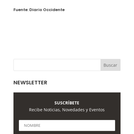
Fuente: Diario Occidente
NEWSLETTER
SUSCRÍBETE
Recibe Noticias, Novedades y Eventos