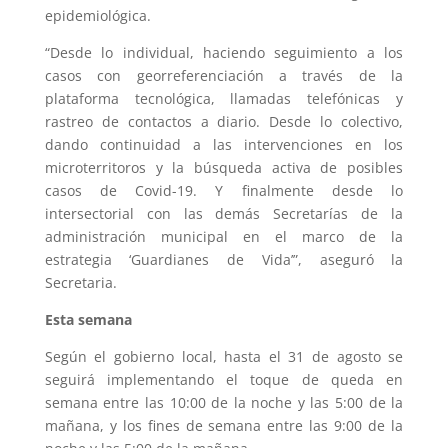
epidemiológica.
“Desde lo individual, haciendo seguimiento a los
casos con georreferenciación a través de la
plataforma tecnológica, llamadas telefónicas y
rastreo de contactos a diario. Desde lo colectivo,
dando continuidad a las intervenciones en los
microterritoros y la búsqueda activa de posibles
casos de Covid-19. Y finalmente desde lo
intersectorial con las demás Secretarías de la
administración municipal en el marco de la
estrategia ‘Guardianes de Vida’”, aseguró la
Secretaria.
Esta semana
Según el gobierno local, hasta el 31 de agosto se
seguirá implementando el toque de queda en
semana entre las 10:00 de la noche y las 5:00 de la
mañana, y los fines de semana entre las 9:00 de la