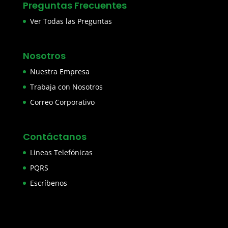
Preguntas Frecuentes
Ver Todas las Preguntas
Nosotros
Nuestra Empresa
Trabaja con Nosotros
Correo Corporativo
Contáctanos
Lineas Telefónicas
PQRS
Escríbenos