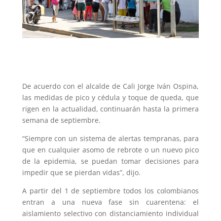
De acuerdo con el alcalde de Cali Jorge Iván Ospina,
las medidas de pico y cédula y toque de queda, que
rigen en la actualidad, continuarán hasta la primera
semana de septiembre.
“Siempre con un sistema de alertas tempranas, para
que en cualquier asomo de rebrote o un nuevo pico
de la epidemia, se puedan tomar decisiones para
impedir que se pierdan vidas”, dijo.
A partir del 1 de septiembre todos los colombianos
entran a una nueva fase sin cuarentena: el
aislamiento selectivo con distanciamiento individual