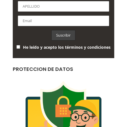
He leído y acepto los términos y condiciones
PROTECCION DE DATOS