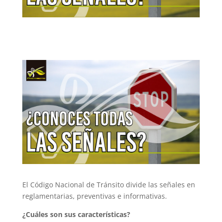
El Código Nacional de Tránsito divide las señales en
reglamentarias, preventivas e informativas.
¿Cuáles son sus características?