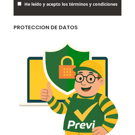
He leído y acepto los términos y condiciones
PROTECCION DE DATOS