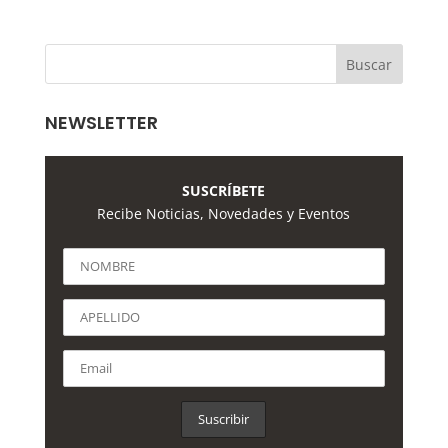
NEWSLETTER
SUSCRÍBETE
Recibe Noticias, Novedades y Eventos