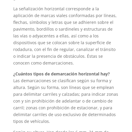
La señalización horizontal corresponde a la
aplicación de marcas viales conformadas por líneas,
flechas, símbolos y letras que se adhieren sobre el
pavimento, bordillos o sardineles y estructuras de
las vías o adyacentes a ellas, así como a los
dispositivos que se colocan sobre la superficie de
rodadura, con el fin de regular, canalizar el tránsito
o indicar la presencia de obstáculos. Éstas se
conocen como demarcaciones.
¿Cuántos tipos de demarcación horizontal hay?
Las demarcaciones se clasifican según su forma y
altura. Según su forma, son líneas que se emplean
para delimitar carriles y calzadas; para indicar zonas
con y sin prohibición de adelantar o de cambio de
carril; zonas con prohibición de estacionar, y para
delimitar carriles de uso exclusivo de determinados
tipos de vehículos.