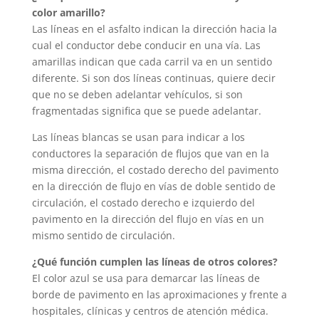
color amarillo?
Las líneas en el asfalto indican la dirección hacia la
cual el conductor debe conducir en una vía. Las
amarillas indican que cada carril va en un sentido
diferente. Si son dos líneas continuas, quiere decir
que no se deben adelantar vehículos, si son
fragmentadas significa que se puede adelantar.
Las líneas blancas se usan para indicar a los
conductores la separación de flujos que van en la
misma dirección, el costado derecho del pavimento
en la dirección de flujo en vías de doble sentido de
circulación, el costado derecho e izquierdo del
pavimento en la dirección del flujo en vías en un
mismo sentido de circulación.
¿Qué función cumplen las líneas de otros colores?
El color azul se usa para demarcar las líneas de
borde de pavimento en las aproximaciones y frente a
hospitales, clínicas y centros de atención médica.