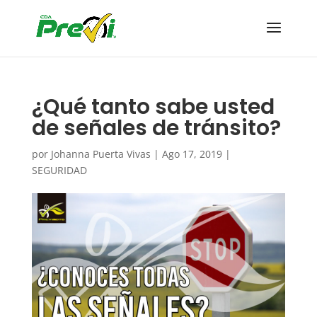
¿Qué tanto sabe usted
de señales de tránsito?
por
Johanna Puerta Vivas
|
Ago 17, 2019
|
SEGURIDAD