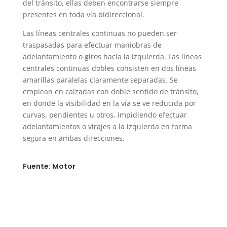
del tránsito, ellas deben encontrarse siempre
presentes en toda vía bidireccional.
Las líneas centrales continuas no pueden ser
traspasadas para efectuar maniobras de
adelantamiento o giros hacia la izquierda. Las líneas
centrales continuas dobles consisten en dos líneas
amarillas paralelas claramente separadas. Se
emplean en calzadas con doble sentido de tránsito,
en donde la visibilidad en la vía se ve reducida por
curvas, pendientes u otros, impidiendo efectuar
adelantamientos o virajes a la izquierda en forma
segura en ambas direcciones.
Fuente: Motor