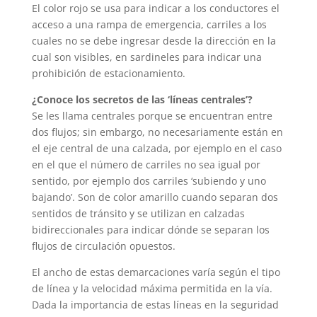
El color rojo se usa para indicar a los conductores el
acceso a una rampa de emergencia, carriles a los
cuales no se debe ingresar desde la dirección en la
cual son visibles, en sardineles para indicar una
prohibición de estacionamiento.
¿Conoce los secretos de las ‘líneas centrales’?
Se les llama centrales porque se encuentran entre
dos flujos; sin embargo, no necesariamente están en
el eje central de una calzada, por ejemplo en el caso
en el que el número de carriles no sea igual por
sentido, por ejemplo dos carriles ‘subiendo y uno
bajando’. Son de color amarillo cuando separan dos
sentidos de tránsito y se utilizan en calzadas
bidireccionales para indicar dónde se separan los
flujos de circulación opuestos.
El ancho de estas demarcaciones varía según el tipo
de línea y la velocidad máxima permitida en la vía.
Dada la importancia de estas líneas en la seguridad