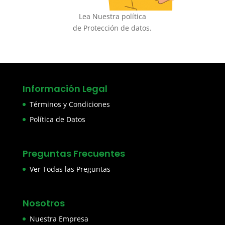
Lea Nuestra política
de Protección de datos.
Información Legal
Términos y Condiciones
Política de Datos
Preguntas Frecuentes
Ver Todas las Preguntas
Nosotros
Nuestra Empresa