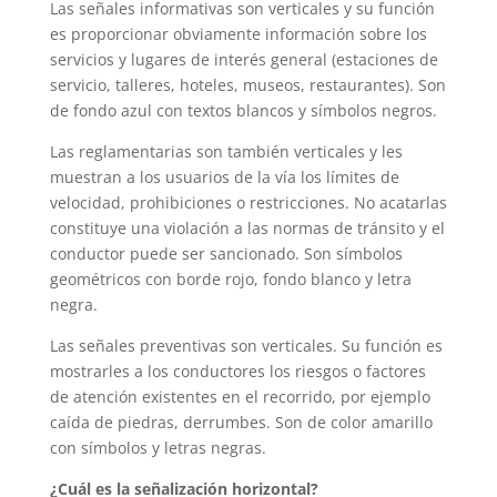
Las señales informativas son verticales y su función
es proporcionar obviamente información sobre los
servicios y lugares de interés general (estaciones de
servicio, talleres, hoteles, museos, restaurantes). Son
de fondo azul con textos blancos y símbolos negros.
Las reglamentarias son también verticales y les
muestran a los usuarios de la vía los límites de
velocidad, prohibiciones o restricciones. No acatarlas
constituye una violación a las normas de tránsito y el
conductor puede ser sancionado. Son símbolos
geométricos con borde rojo, fondo blanco y letra
negra.
Las señales preventivas son verticales. Su función es
mostrarles a los conductores los riesgos o factores
de atención existentes en el recorrido, por ejemplo
caída de piedras, derrumbes. Son de color amarillo
con símbolos y letras negras.
¿Cuál es la señalización horizontal?