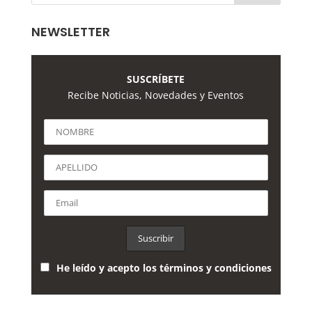
NEWSLETTER
SUSCRÍBETE
Recibe Noticias, Novedades y Eventos
He leído y acepto los términos y condiciones