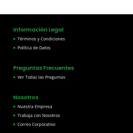
Información Legal
Términos y Condiciones
Política de Datos
Preguntas Frecuentes
Ver Todas las Preguntas
Nosotros
Nuestra Empresa
Trabaja con Nosotros
Correo Corporativo