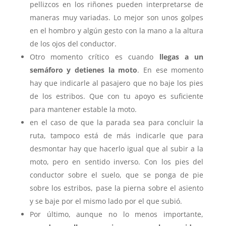
pellizcos en los riñones pueden interpretarse de
maneras muy variadas. Lo mejor son unos golpes
en el hombro y algún gesto con la mano a la altura
de los ojos del conductor.
Otro momento crítico es cuando
llegas a un
semáforo y detienes la moto
. En ese momento
hay que indicarle al pasajero que no baje los pies
de los estribos. Que con tu apoyo es suficiente
para mantener estable la moto.
en el caso de que la parada sea para concluir la
ruta, tampoco está de más indicarle que para
desmontar hay que hacerlo igual que al subir a la
moto, pero en sentido inverso. Con los pies del
conductor sobre el suelo, que se ponga de pie
sobre los estribos, pase la pierna sobre el asiento
y se baje por el mismo lado por el que subió.
Por último, aunque no lo menos importante,