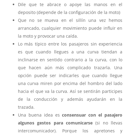
Dile que te abrace o apoye las manos en el
deposito (depende de la configuración de la moto)
Que no se mueva en el sillín una vez hemos
arrancado, cualquier movimiento puede influir en
la moto y provocar una caída.
Lo más típico entre los pasajeros sin experiencia
es que cuando llegues a una curva tiendan a
inclinarse en sentido contrario a la curva, con lo
que hacen aún más complicado trazarla. Una
opción puede ser indicarles que cuando llegue
una curva miren por encima del hombro del lado
hacia el que va la curva. Así se sentirán participes
de la conducción y además ayudarán en la
trazada.
Una buena idea es
consensuar con el pasajero
algunos gestos para comunicarse
(si no llevas
intercomunicador). Porque los apretones y