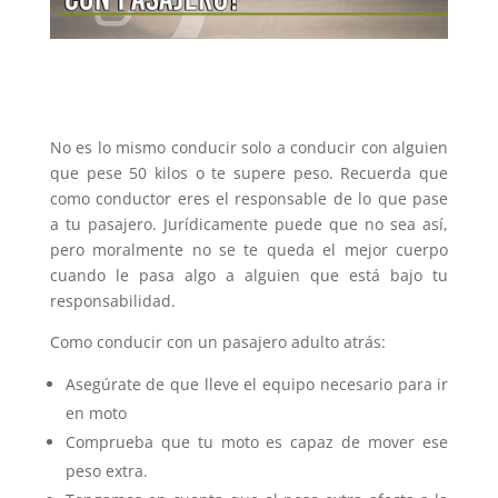
No es lo mismo conducir solo a conducir con alguien
que pese 50 kilos o te supere peso. Recuerda que
como conductor eres el responsable de lo que pase
a tu pasajero. Jurídicamente puede que no sea así,
pero moralmente no se te queda el mejor cuerpo
cuando le pasa algo a alguien que está bajo tu
responsabilidad.
Como conducir con un pasajero adulto atrás:
Asegúrate de que lleve el equipo necesario para ir
en moto
Comprueba que tu moto es capaz de mover ese
peso extra.