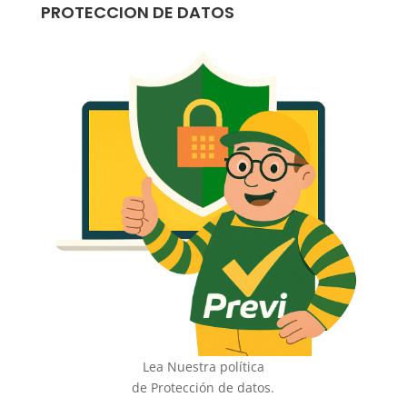
PROTECCION DE DATOS
Lea Nuestra política
de Protección de datos.