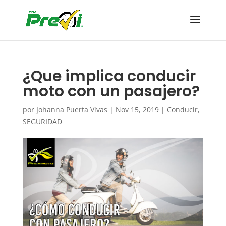
¿Que implica conducir
moto con un pasajero?
por
Johanna Puerta Vivas
|
Nov 15, 2019
|
Conducir
,
SEGURIDAD