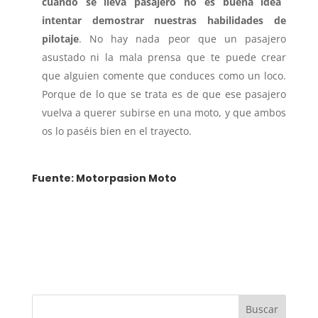
cuando se lleva pasajero no es buena idea
intentar demostrar nuestras habilidades de
pilotaje
. No hay nada peor que un pasajero
asustado ni la mala prensa que te puede crear
que alguien comente que conduces como un loco.
Porque de lo que se trata es de que ese pasajero
vuelva a querer subirse en una moto, y que ambos
os lo paséis bien en el trayecto.
Fuente: Motorpasion Moto