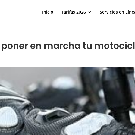
Inicio
Tarifas 2026
Servicios en Líne
 poner en marcha tu motocic