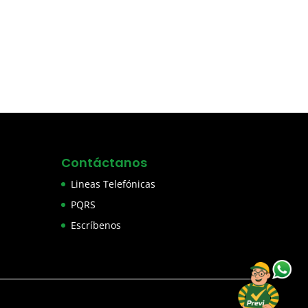
Contáctanos
Lineas Telefónicas
PQRS
Escríbenos