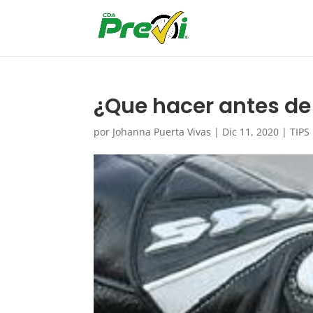
¿Que hacer antes de
por
Johanna Puerta Vivas
|
Dic 11, 2020
|
TIPS