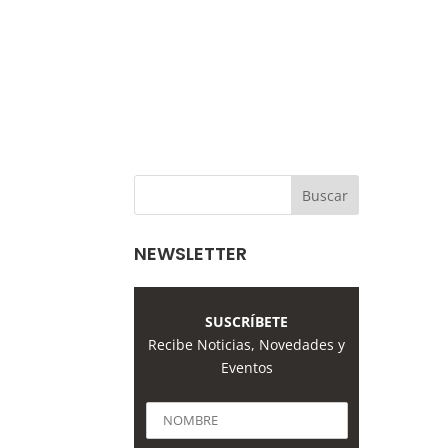
NEWSLETTER
SUSCRÍBETE
Recibe Noticias, Novedades y
Eventos