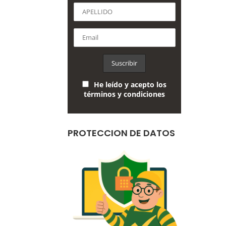
He leído y acepto los
términos y condiciones
PROTECCION DE DATOS