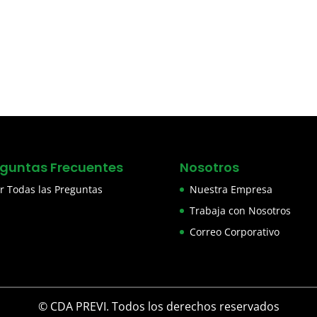
eguntas Frecuentes
Nosotros
r Todas las Preguntas
Nuestra Empresa
Trabaja con Nosotros
Correo Corporativo
© CDA PREVI. Todos los derechos reservados