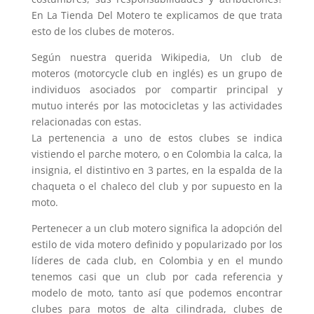
En La Tienda Del Motero te explicamos de que trata
esto de los clubes de moteros.
Según nuestra querida Wikipedia, Un club de
moteros (motorcycle club en inglés) es un grupo de
individuos asociados por compartir principal y
mutuo interés por las motocicletas y las actividades
relacionadas con estas.
La pertenencia a uno de estos clubes se indica
vistiendo el parche motero, o en Colombia la calca, la
insignia, el distintivo en 3 partes, en la espalda de la
chaqueta o el chaleco del club y por supuesto en la
moto.
Pertenecer a un club motero significa la adopción del
estilo de vida motero definido y popularizado por los
líderes de cada club, en Colombia y en el mundo
tenemos casi que un club por cada referencia y
modelo de moto, tanto así que podemos encontrar
clubes para motos de alta cilindrada, clubes de