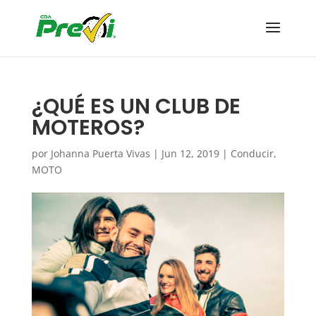
¿QUÉ ES UN CLUB DE
MOTEROS?
por
Johanna Puerta Vivas
|
Jun 12, 2019
|
Conducir
,
MOTO