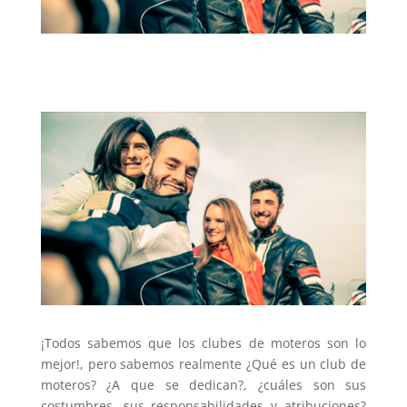
¡Todos sabemos que los clubes de moteros son lo
mejor!, pero sabemos realmente ¿Qué es un club de
moteros? ¿A que se dedican?, ¿cuáles son sus
costumbres, sus responsabilidades y atribuciones?