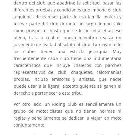
dentro del club que apadrine la solicitud, pasar las
diferentes pruebas y condiciones que impone el club
a quienes desean ser parte de esa familia motera y
formar parte del club durante un largo tiempo solo
como prospecto, hasta que se le permita el acceso
pleno, tras lo cual el nuevo miembro realiza un
juramento de lealtad absoluta al club. La mayoría de
los clubes tienen una estricta jerarquía. Muy
frecuentemente cada club tiene una indumentaria
característica que incluye chalecos con parches
representativos del club, chaquetas, calcomanías
propias, incluso emisoras y artistas, que nadie
puede usar a la ligera, excepto quienes se ganen el
derecho a pertenecer a esta tribu.
Por otro lado, un Riding Club es sencillamente un
grupo de motociclistas que no tienen normas ni
reglas y sencillamente se dedican a viajar en moto
conjuntamente.