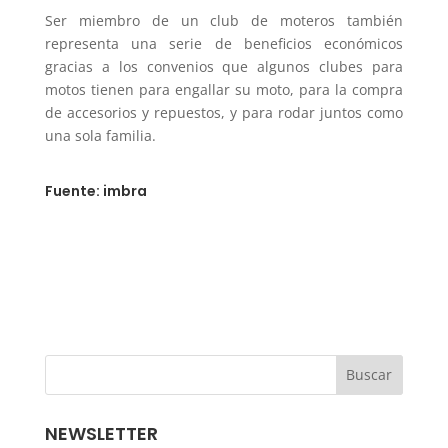
Ser miembro de un club de moteros también
representa una serie de beneficios económicos
gracias a los convenios que algunos clubes para
motos tienen para engallar su moto, para la compra
de accesorios y repuestos, y para rodar juntos como
una sola familia.
Fuente: imbra
NEWSLETTER