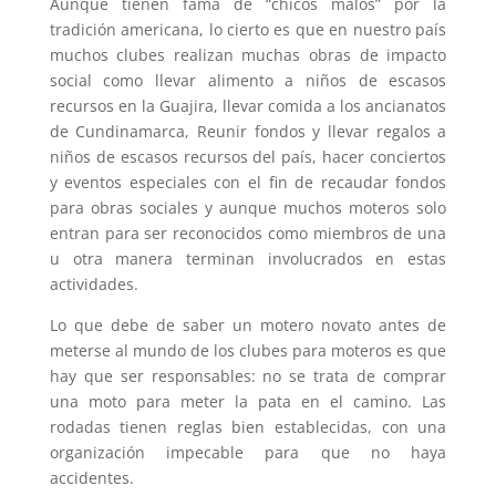
Aunque tienen fama de “chicos malos” por la
tradición americana, lo cierto es que en nuestro país
muchos clubes realizan muchas obras de impacto
social como llevar alimento a niños de escasos
recursos en la Guajira, llevar comida a los ancianatos
de Cundinamarca, Reunir fondos y llevar regalos a
niños de escasos recursos del país, hacer conciertos
y eventos especiales con el fin de recaudar fondos
para obras sociales y aunque muchos moteros solo
entran para ser reconocidos como miembros de una
u otra manera terminan involucrados en estas
actividades.
Lo que debe de saber un motero novato antes de
meterse al mundo de los clubes para moteros es que
hay que ser responsables: no se trata de comprar
una moto para meter la pata en el camino. Las
rodadas tienen reglas bien establecidas, con una
organización impecable para que no haya
accidentes.