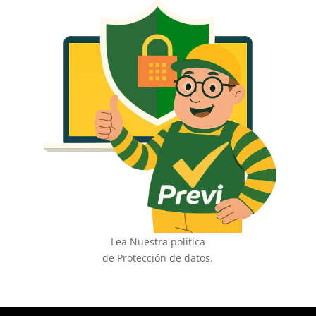
Lea Nuestra política
de Protección de datos.