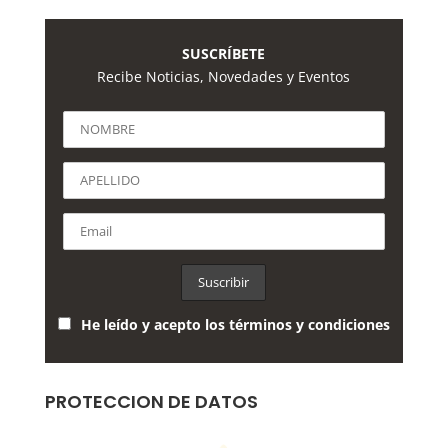
SUSCRÍBETE
Recibe Noticias, Novedades y Eventos
He leído y acepto los términos y condiciones
PROTECCION DE DATOS