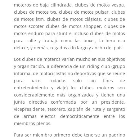
moteros de baja cilindrada, clubes de motos vespa,
clubes de motos tvs, clubes de motos pulsar, clubes
de motos ktm, clubes de motos clásicas, clubes de
motos scooter clubes de motos shopper, clubes de
motos enduro para stunt e incluso clubes de motos
para calle y trabajo como las boxer, la hero eco
deluxe, y demás, regados a lo largo y ancho del país.
Los clubes de moteros varían mucho en sus objetivos
y organización, a diferencia de un riding club (grupo
informal de motociclistas no deportivos que se reúne
para hacer rodadas solo con fines de
entretenimiento y viaje) los clubes moteros son
considerablemente más organizados y tienen una
junta directiva conformada por un presidente,
vicepresidente, tesorero, capitán de ruta y sargento
de armas electos democráticamente entre los
miembros plenos.
Para ser miembro primero debe tenerse un padrino