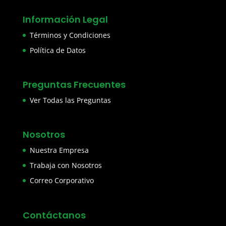
Información Legal
Términos y Condiciones
Política de Datos
Preguntas Frecuentes
Ver Todas las Preguntas
Nosotros
Nuestra Empresa
Trabaja con Nosotros
Correo Corporativo
Contáctanos