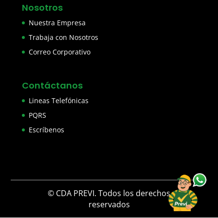
Nosotros
Nuestra Empresa
Trabaja con Nosotros
Correo Corporativo
Contáctanos
Lineas Telefónicas
PQRS
Escríbenos
© CDA PREVI. Todos los derechos
reservados