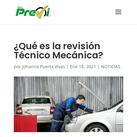
¿Qué es la revisión
Técnico Mecánica?
por
Johanna Puerta Vivas
|
Ene 18, 2021
|
NOTICIAS