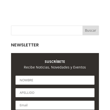
NEWSLETTER
SUSCRÍBETE
Recibe Noticias, Novedades y Eventos