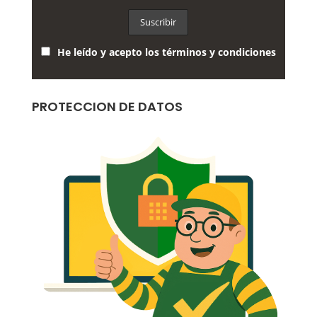
He leído y acepto los términos y condiciones
PROTECCION DE DATOS