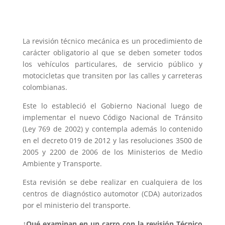
La revisión técnico mecánica es un procedimiento de
carácter obligatorio al que se deben someter todos
los vehículos particulares, de servicio público y
motocicletas que transiten por las calles y carreteras
colombianas.
Este lo estableció el Gobierno Nacional luego de
implementar el nuevo Código Nacional de Tránsito
(Ley 769 de 2002) y contempla además lo contenido
en el decreto 019 de 2012 y las resoluciones 3500 de
2005 y 2200 de 2006 de los Ministerios de Medio
Ambiente y Transporte.
Esta revisión se debe realizar en cualquiera de los
centros de diagnóstico automotor (CDA) autorizados
por el ministerio del transporte.
¿Qué examinan en un carro con la revisión Técnico