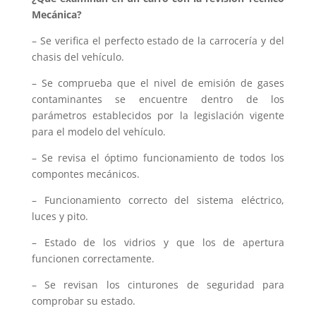
Mecánica?
– Se verifica el perfecto estado de la carrocería y del
chasis del vehículo.
– Se comprueba que el nivel de emisión de gases
contaminantes se encuentre dentro de los
parámetros establecidos por la legislación vigente
para el modelo del vehículo.
– Se revisa el óptimo funcionamiento de todos los
compontes mecánicos.
– Funcionamiento correcto del sistema eléctrico,
luces y pito.
– Estado de los vidrios y que los de apertura
funcionen correctamente.
– Se revisan los cinturones de seguridad para
comprobar su estado.