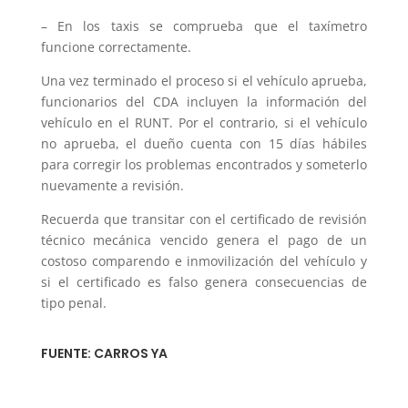
– En los taxis se comprueba que el taxímetro
funcione correctamente.
Una vez terminado el proceso si el vehículo aprueba,
funcionarios del CDA incluyen la información del
vehículo en el RUNT. Por el contrario, si el vehículo
no aprueba, el dueño cuenta con 15 días hábiles
para corregir los problemas encontrados y someterlo
nuevamente a revisión.
Recuerda que transitar con el certificado de revisión
técnico mecánica vencido genera el pago de un
costoso comparendo e inmovilización del vehículo y
si el certificado es falso genera consecuencias de
tipo penal.
FUENTE: CARROS YA