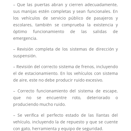
– Que las puertas abran y cierren adecuadamente,
sus manijas estén completas y sean funcionales. En
los vehículos de servicio público de pasajeros y
escolares, también se comprueba la existencia y
óptimo funcionamiento de las salidas de
emergencia.
– Revisión completa de los sistemas de dirección y
suspensión.
– Revisión del correcto sistema de frenos, incluyendo
el de estacionamiento. En los vehículos con sistema
de aire, este no debe producir ruido excesivo.
– Correcto funcionamiento del sistema de escape,
que no se encuentre roto, deteriorado o
produciendo mucho ruido.
– Se verifica el perfecto estado de las llantas del
vehículo, incluyendo la de repuesto y que se cuente
con gato, herramienta y equipo de seguridad.