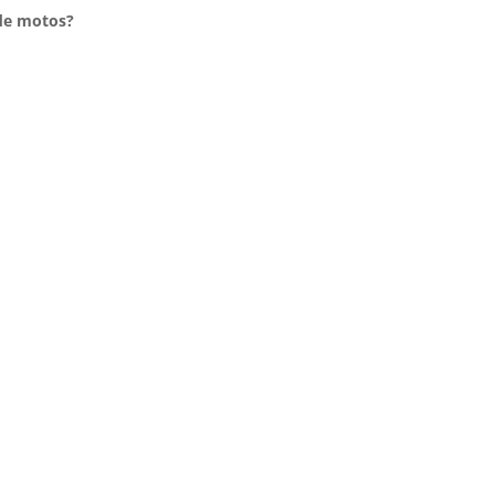
 de motos?