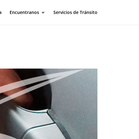
a
Encuentranos
Servicios de Tránsito