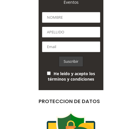
Eventos
He leído y acepto los
términos y condiciones
PROTECCION DE DATOS