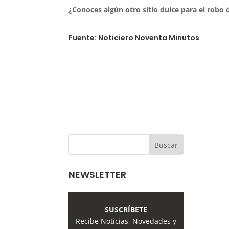
¿Conoces algún otro sitio dulce para el robo
Fuente: Noticiero Noventa Minutos
NEWSLETTER
SUSCRÍBETE
Recibe Noticias, Novedades y