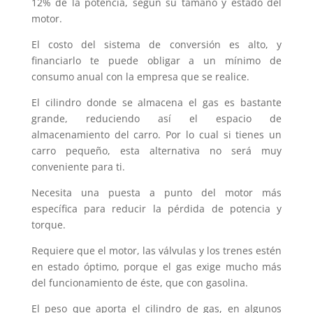
12% de la potencia, según su tamaño y estado del
motor.
El costo del sistema de conversión es alto, y
financiarlo te puede obligar a un mínimo de
consumo anual con la empresa que se realice.
El cilindro donde se almacena el gas es bastante
grande, reduciendo así el espacio de
almacenamiento del carro. Por lo cual si tienes un
carro pequeño, esta alternativa no será muy
conveniente para ti.
Necesita una puesta a punto del motor más
específica para reducir la pérdida de potencia y
torque.
Requiere que el motor, las válvulas y los trenes estén
en estado óptimo, porque el gas exige mucho más
del funcionamiento de éste, que con gasolina.
El peso que aporta el cilindro de gas, en algunos