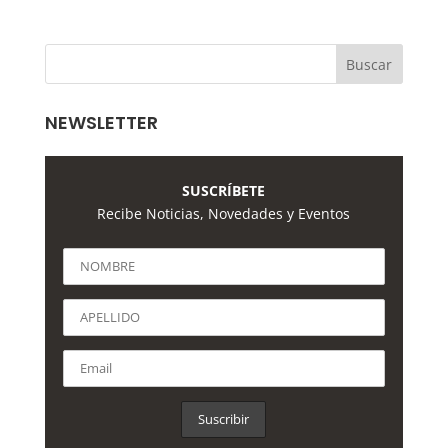
NEWSLETTER
SUSCRÍBETE
Recibe Noticias, Novedades y Eventos