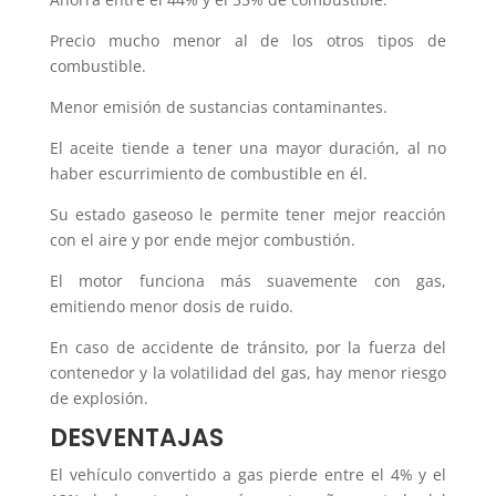
Precio mucho menor al de los otros tipos de
combustible.
Menor emisión de sustancias contaminantes.
El aceite tiende a tener una mayor duración, al no
haber escurrimiento de combustible en él.
Su estado gaseoso le permite tener mejor reacción
con el aire y por ende mejor combustión.
El motor funciona más suavemente con gas,
emitiendo menor dosis de ruido.
En caso de accidente de tránsito, por la fuerza del
contenedor y la volatilidad del gas, hay menor riesgo
de explosión.
DESVENTAJAS
El vehículo convertido a gas pierde entre el 4% y el