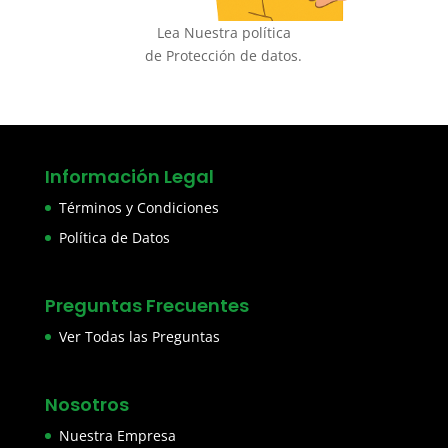
Lea Nuestra política
de Protección de datos.
Información Legal
Términos y Condiciones
Política de Datos
Preguntas Frecuentes
Ver Todas las Preguntas
Nosotros
Nuestra Empresa