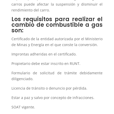
carros puede afectar la suspensión y disminuir el
rendimiento del carro.
Los requisitos para realizar el
cambio de combustible a gas
son:
Certificado de la entidad autorizada por el Ministerio
de Minas y Energía en el que conste la conversión.
Improntas adheridas en el certificado.
Propietario debe estar inscrito en RUNT.
Formulario de solicitud de trámite debidamente
diligenciado.
Licencia de tránsito o denuncio por pérdida.
Estar a paz y salvo por concepto de infracciones.
SOAT vigente.