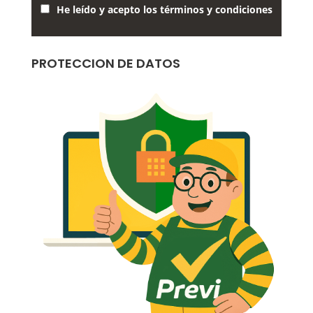
He leído y acepto los términos y condiciones
PROTECCION DE DATOS