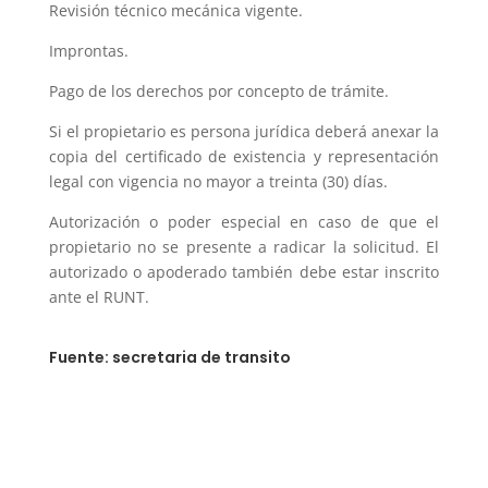
Revisión técnico mecánica vigente.
Improntas.
Pago de los derechos por concepto de trámite.
Si el propietario es persona jurídica deberá anexar la
copia del certificado de existencia y representación
legal con vigencia no mayor a treinta (30) días.
Autorización o poder especial en caso de que el
propietario no se presente a radicar la solicitud. El
autorizado o apoderado también debe estar inscrito
ante el RUNT.
Fuente: secretaria de transito