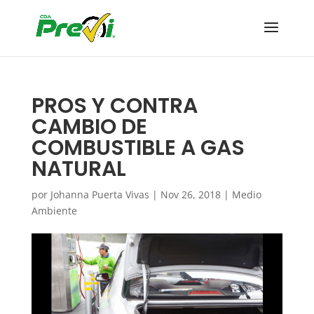
PROS Y CONTRA
CAMBIO DE
COMBUSTIBLE A GAS
NATURAL
por
Johanna Puerta Vivas
|
Nov 26, 2018
|
Medio
Ambiente