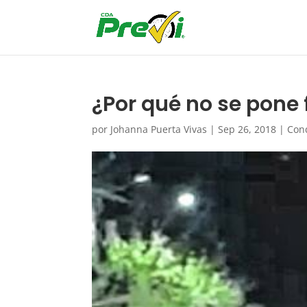
¿Por qué no se pone 
por
Johanna Puerta Vivas
|
Sep 26, 2018
|
Con