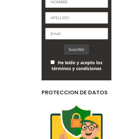
He leído y acepto los
términos y condiciones
PROTECCION DE DATOS