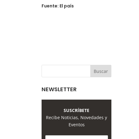
Fuente: El país
NEWSLETTER
SUSCRÍBETE
Recibe Noticias, Novedades y
Eventos