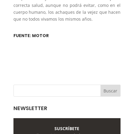
correcta salud, aunque no podrá evitar, como en el
cuerpo humano, los achaques de la vejez que hacen
que no todos vivamos los mismos años.
FUENTE: MOTOR
NEWSLETTER
SUSCRÍBETE