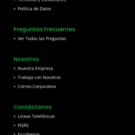
Política de Datos
Preguntas Frecuentes
Ver Todas las Preguntas
Nosotros
Nuestra Empresa
Trabaja con Nosotros
Correo Corporativo
Contáctanos
Lineas Telefónicas
PQRS
Escríbenos