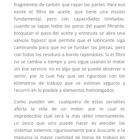
fragmentos de carbón que rayan las partes. Para eso
existe el filtro de aceite, que tiene una misión
fundamental, pero con capacidades limitadas:
cuando se tapan todos los poros del papel filtrante,
bloquean el paso del aceite y entonces se abre una
válvula ‘bypass’ que permite que el lubricante siga
caminando para que no se fundan las piezas, pero
con todos los residuos a bordo rayándolas. Si el filtro
no se cambia a tiempo y uno sigue usando el motor
sin ese servicio, no es algo que se pueda observar o
sentir, por lo cual hay que ser rigurosos con los
kilómetros de trabajo que se estiman seguros y
recurrir en lo posible a elementos homologados.
Como pueden ver, cualquiera de estas variables
afecta la vida de un motor, por lo cual es
impredecible cuál será la más débil internamente.
Lo único que uno puede hacer es atender los
sistemas externos rigurosamente para buscarle a la
máquina la mayor cantidad de horas de trabajo en