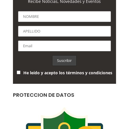
Recibe Noticias, Novedades y Eventos
He leído y acepto los términos y condiciones
PROTECCION DE DATOS