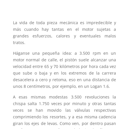
La vida de toda pieza mecánica es impredecible y
más cuando hay tantas en el motor sujetas a
grandes esfuerzos, calores y eventuales malos
tratos.
Háganse una pequeña idea: a 3.500 rpm en un
motor normal de calle, el pistón suele alcanzar una
velocidad entre 65 y 70 kilómetros por hora cada vez
que sube o baja y en los extremos de la carrera
desacelera a cero y retoma, eso en una distancia de
unos 8 centímetros, por ejemplo, en un Logan 1.6.
A esas mismas modestas 3.500 revoluciones la
chispa salta 1.750 veces por minuto y otras tantas
veces se han movido las válvulas respectivas
comprimiendo los resortes, y a esa misma cadencia
giran los ejes de levas. Como ven, por dentro pasan