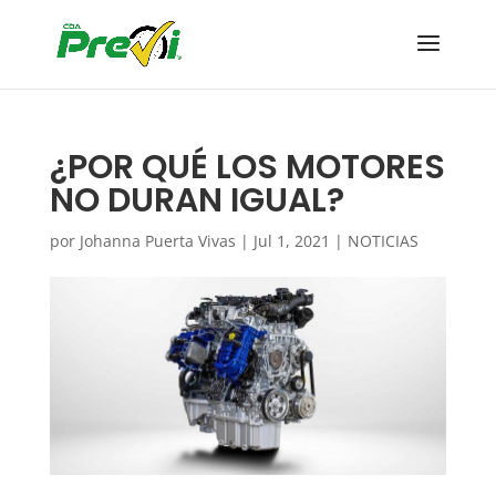
¿POR QUÉ LOS MOTORES
NO DURAN IGUAL?
por
Johanna Puerta Vivas
|
Jul 1, 2021
|
NOTICIAS